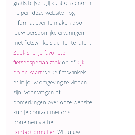
gratis blijven. Jij kunt ons enorm
helpen deze website nog
informatiever te maken door
jouw persoonlijke ervaringen
met fietswinkels achter te laten.
Zoek snel je favoriete
fietsenspeciaalzaak
op of
kijk
op de kaart
welke fietswinkels
er in jouw omgeving te vinden
zijn. Voor vragen of
opmerkingen over onze website
kun je contact met ons
opnemen via het
contactformulier
. Wilt u uw