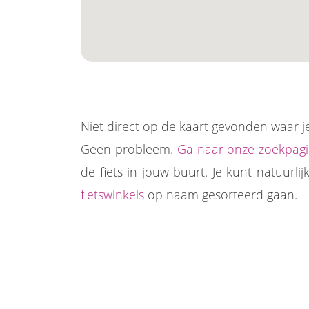
Niet direct op de kaart gevonden waar je 
Geen probleem.
Ga naar onze zoekpag
de fiets in jouw buurt. Je kunt natuur
fietswinkels
op naam gesorteerd gaan.