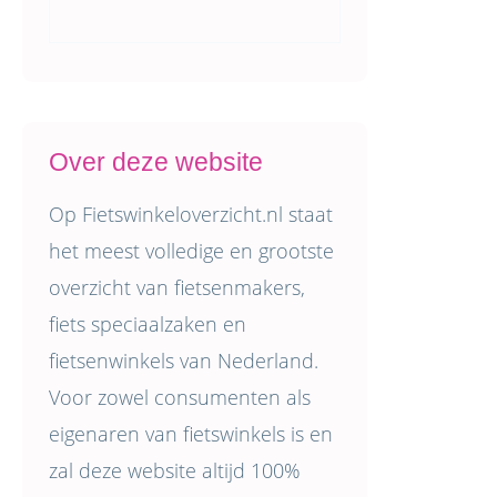
Over deze website
Op Fietswinkeloverzicht.nl staat
het meest volledige en grootste
overzicht van fietsenmakers,
fiets speciaalzaken en
fietsenwinkels van Nederland.
Voor zowel consumenten als
eigenaren van fietswinkels is en
zal deze website altijd 100%