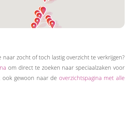
naar zocht of toch lastig overzicht te verkrijgen?
ina
om direct te zoeken naar speciaalzaken voor
lijk ook gewoon naar de
overzichtspagina met alle