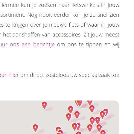
iermee kun je zoeken naar fietswinkels in jouw
ortiment. Nog nooit eerder kon je zo snel zien
te krijgen over je nieuwe fiets of waar in jouw
or het aanshaffen van accessoires. Zit jouw meest
uur ons een berichtje
om ons te tippen en wij
.
 dan hier
om direct kosteloos uw speciaalzaak toe