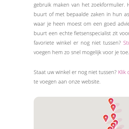
gebruik maken van het zoekformulier. H
buurt of met bepaalde zaken in hun ass
waar je heen moest om een goed advies 
buurt een echte fietsenspecialist zit vo
favoriete winkel er nog niet tussen?
St
voegen hem zo snel mogelijk voor je toe
Staat uw winkel er nog niet tussen?
Klik
te voegen aan onze website.