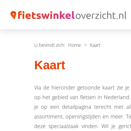
U bevindt zich:
Home
>
Kaart
Kaart
Via de hieronder getoonde kaart zie je 
op het gebied van fietsen in Nederland
je op een detailpagina terecht met al
assortiment, openingstijden en meer. Tev
deze speciaalzaak vinden. Wil je ger