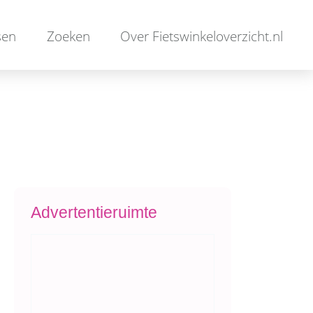
sen
Zoeken
Over Fietswinkeloverzicht.nl
Advertentieruimte