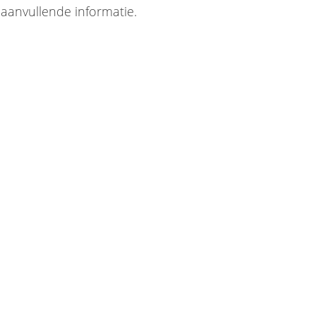
aanvullende informatie.