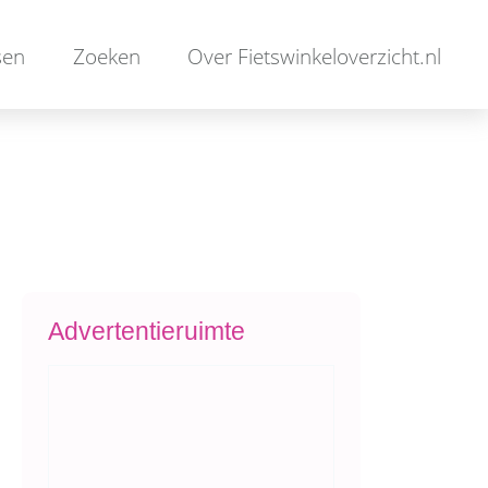
sen
Zoeken
Over Fietswinkeloverzicht.nl
Advertentieruimte