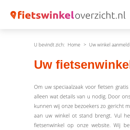
U bevindt zich:
Home
>
Uw winkel aanmel
Uw fietsenwinke
Om uw speciaalzaak voor fietsen gratis
alleen wat details van u nodig. Door on
kunnen wij onze bezoekers zo gericht m
aan uw winkel ot stand brengt. Vul he
fietsenwinkel op onze website. Wij b