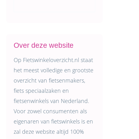
Over deze website
Op Fietswinkeloverzicht.nl staat
het meest volledige en grootste
overzicht van fietsenmakers,
fiets speciaalzaken en
fietsenwinkels van Nederland.
Voor zowel consumenten als
eigenaren van fietswinkels is en
zal deze website altijd 100%