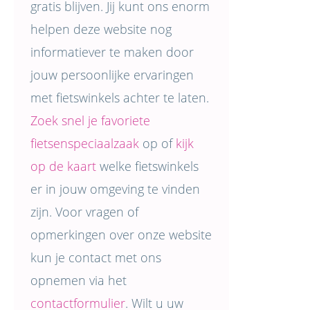
gratis blijven. Jij kunt ons enorm
helpen deze website nog
informatiever te maken door
jouw persoonlijke ervaringen
met fietswinkels achter te laten.
Zoek snel je favoriete
fietsenspeciaalzaak
op of
kijk
op de kaart
welke fietswinkels
er in jouw omgeving te vinden
zijn. Voor vragen of
opmerkingen over onze website
kun je contact met ons
opnemen via het
contactformulier
. Wilt u uw