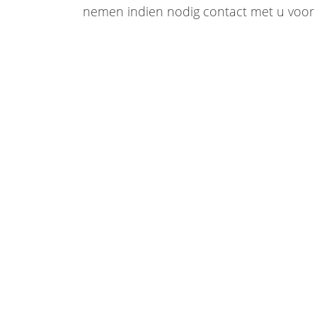
nemen indien nodig contact met u voor 