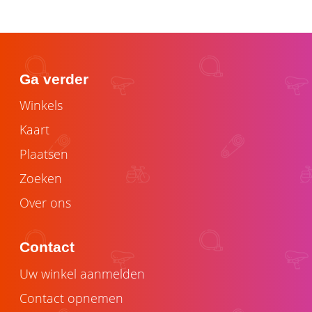
Ga verder
Winkels
Kaart
Plaatsen
Zoeken
Over ons
Contact
Uw winkel aanmelden
Contact opnemen