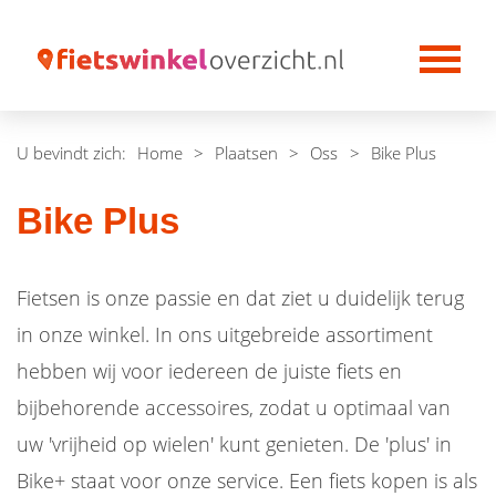
U bevindt zich:
Home
>
Plaatsen
>
Oss
>
Bike Plus
Bike Plus
Fietsen is onze passie en dat ziet u duidelijk terug
in onze winkel. In ons uitgebreide assortiment
hebben wij voor iedereen de juiste fiets en
bijbehorende accessoires, zodat u optimaal van
uw 'vrijheid op wielen' kunt genieten. De 'plus' in
Bike+ staat voor onze service. Een fiets kopen is als