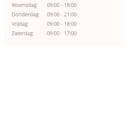
Woensdag:
09:00 - 18:00
Donderdag:
09:00 - 21:00
Vrijdag:
09:00 - 18:00
Zaterdag:
09:00 - 17:00