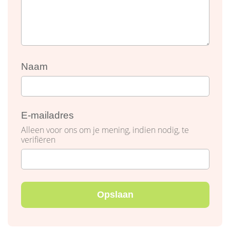
Naam
E-mailadres
Alleen voor ons om je mening, indien nodig, te
verifiëren