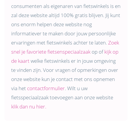
consumenten als eigenaren van fietswinkels is en
zal deze website altijd 100% gratis blijven. Jij kunt
ons enorm helpen deze website nog
informatiever te maken door jouw persoonlijke
ervaringen met fietswinkels achter te laten.
Zoek
snel je favoriete fietsenspeciaalzaak
op of
kijk op
de kaart
welke fietswinkels er in jouw omgeving
te vinden zijn. Voor vragen of opmerkingen over
onze website kun je contact met ons opnemen
via het
contactformulier
. Wilt u uw
fietsspeciaalzaak toevoegen aan onze website
klik dan nu hier.