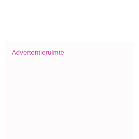
Advertentieruimte