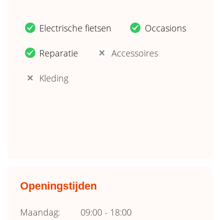
Electrische fietsen
Occasions
.
.
Reparatie
Accessoires
.
'
Kleding
'
Openingstijden
Maandag:
09:00 - 18:00