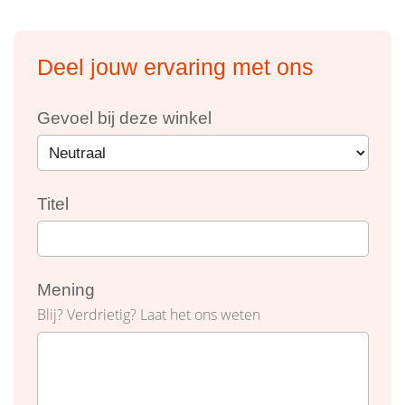
Deel jouw ervaring met ons
Gevoel bij deze winkel
Titel
Mening
Blij? Verdrietig? Laat het ons weten