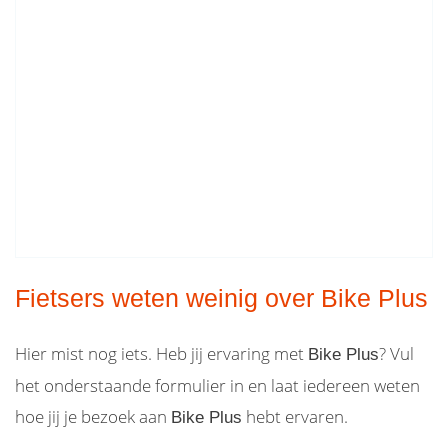
Fietsers weten weinig over Bike Plus
Hier mist nog iets. Heb jij ervaring met
? Vul
Bike Plus
het onderstaande formulier in en laat iedereen weten
hoe jij je bezoek aan
hebt ervaren.
Bike Plus