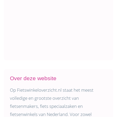
Over deze website
Op Fietswinkeloverzicht.nl staat het meest
volledige en grootste overzicht van
fietsenmakers, fiets speciaalzaken en
fietsenwinkels van Nederland. Voor zowel