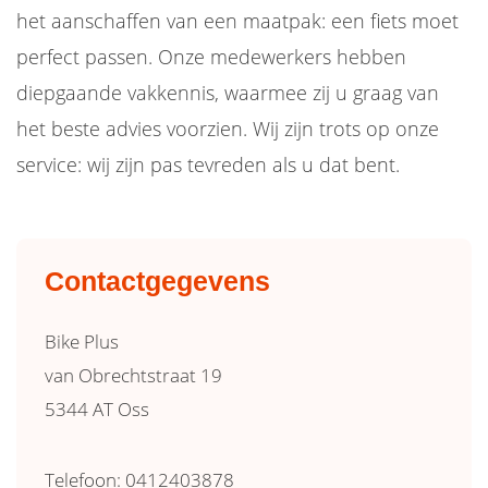
het aanschaffen van een maatpak: een fiets moet
perfect passen. Onze medewerkers hebben
diepgaande vakkennis, waarmee zij u graag van
het beste advies voorzien. Wij zijn trots op onze
service: wij zijn pas tevreden als u dat bent.
Contactgegevens
Bike Plus
van Obrechtstraat 19
5344 AT Oss
Telefoon: 0412403878