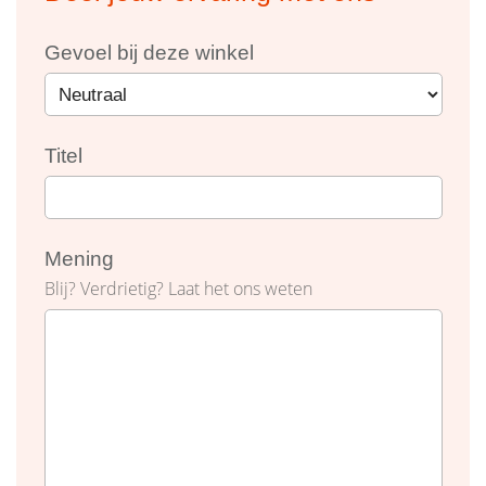
Gevoel bij deze winkel
Titel
Mening
Blij? Verdrietig? Laat het ons weten