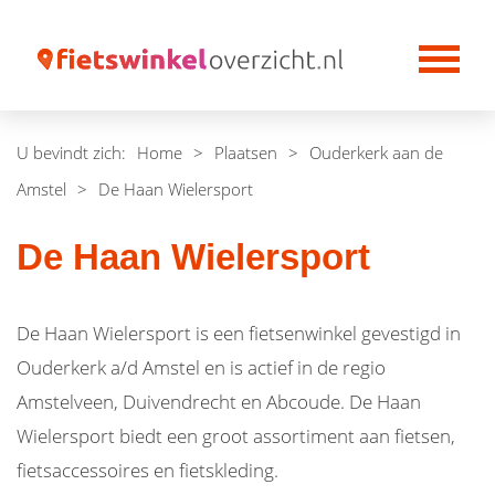
U bevindt zich:
Home
>
Plaatsen
>
Ouderkerk aan de
Amstel
>
De Haan Wielersport
De Haan Wielersport
De Haan Wielersport is een fietsenwinkel gevestigd in
Ouderkerk a/d Amstel en is actief in de regio
Amstelveen, Duivendrecht en Abcoude. De Haan
Wielersport biedt een groot assortiment aan fietsen,
fietsaccessoires en fietskleding.