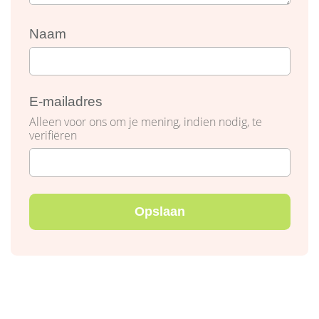
Naam
E-mailadres
Alleen voor ons om je mening, indien nodig, te
verifiëren