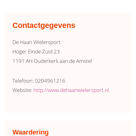
Contactgegevens
De Haan Wielersport
Hoger Einde-Zuid 23
1191 AH Ouderkerk aan de Amstel
Telefoon: 0204961216
Website:
http://www.dehaanwielersport.nl
Waardering