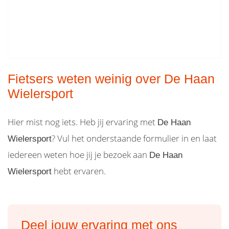
Fietsers weten weinig over De Haan
Wielersport
Hier mist nog iets. Heb jij ervaring met
De Haan
? Vul het onderstaande formulier in en laat
Wielersport
iedereen weten hoe jij je bezoek aan
De Haan
hebt ervaren.
Wielersport
Deel jouw ervaring met ons