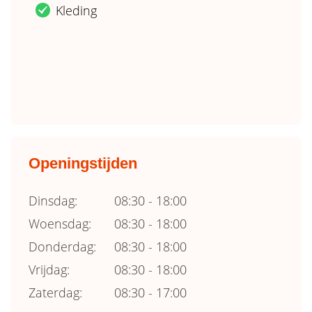
Kleding
.
Openingstijden
Dinsdag:
08:30 - 18:00
Woensdag:
08:30 - 18:00
Donderdag:
08:30 - 18:00
Vrijdag:
08:30 - 18:00
Zaterdag:
08:30 - 17:00