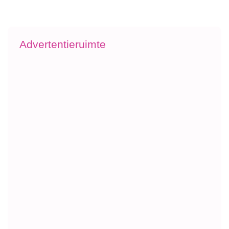
Advertentieruimte