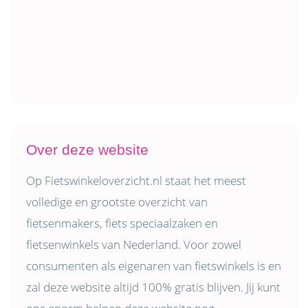
Over deze website
Op Fietswinkeloverzicht.nl staat het meest
volledige en grootste overzicht van
fietsenmakers, fiets speciaalzaken en
fietsenwinkels van Nederland. Voor zowel
consumenten als eigenaren van fietswinkels is en
zal deze website altijd 100% gratis blijven. Jij kunt