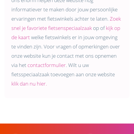
ons enorm helpen deze website nog
informatiever te maken door jouw persoonlijke
ervaringen met fietswinkels achter te laten.
Zoek
snel je favoriete fietsenspeciaalzaak
op of
kijk op
de kaart
welke fietswinkels er in jouw omgeving
te vinden zijn. Voor vragen of opmerkingen over
onze website kun je contact met ons opnemen
via het
contactformulier
. Wilt u uw
fietsspeciaalzaak toevoegen aan onze website
klik dan nu hier.