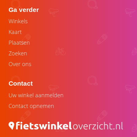
Ga verder
Winkels
Kaart
Plaatsen
Zoeken
Over ons
Contact
Uw winkel aanmelden
Contact opnemen