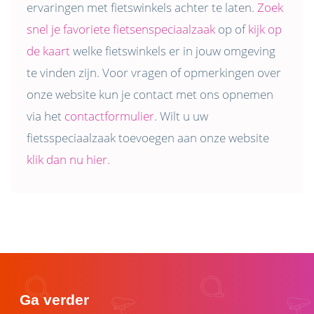
ervaringen met fietswinkels achter te laten.
Zoek
snel je favoriete fietsenspeciaalzaak
op of
kijk op
de kaart
welke fietswinkels er in jouw omgeving
te vinden zijn. Voor vragen of opmerkingen over
onze website kun je contact met ons opnemen
via het
contactformulier
. Wilt u uw
fietsspeciaalzaak toevoegen aan onze website
klik dan nu hier.
Ga verder