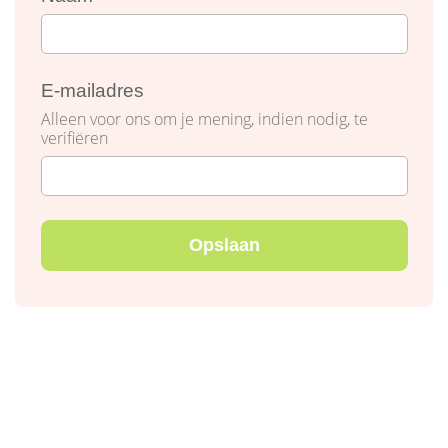
E-mailadres
Alleen voor ons om je mening, indien nodig, te
verifiëren