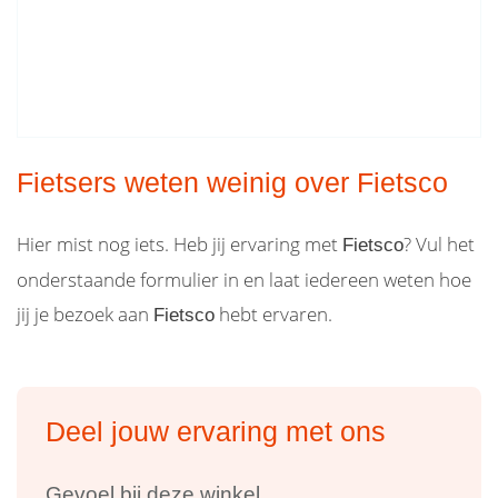
Fietsers weten weinig over Fietsco
Hier mist nog iets. Heb jij ervaring met
? Vul het
Fietsco
onderstaande formulier in en laat iedereen weten hoe
jij je bezoek aan
hebt ervaren.
Fietsco
Deel jouw ervaring met ons
Gevoel bij deze winkel