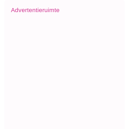
Advertentieruimte