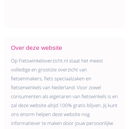
Over deze website
Op Fietswinkeloverzicht.nl staat het meest
volledige en grootste overzicht van
fietsenmakers, fiets speciaalzaken en
fietsenwinkels van Nederland. Voor zowel
consumenten als eigenaren van fietswinkels is en
zal deze website altijd 100% gratis blijven. Jij kunt
ons enorm helpen deze website nog
informatiever te maken door jouw persoonlijke