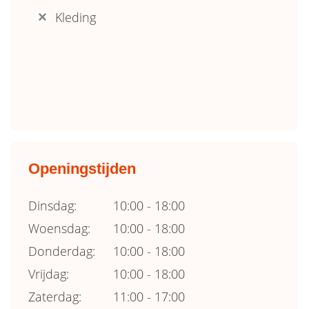
Kleding
'
Openingstijden
Dinsdag:
10:00 - 18:00
Woensdag:
10:00 - 18:00
Donderdag:
10:00 - 18:00
Vrijdag:
10:00 - 18:00
Zaterdag:
11:00 - 17:00