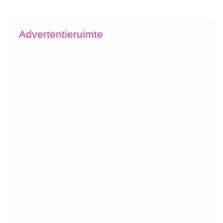
Advertentieruimte