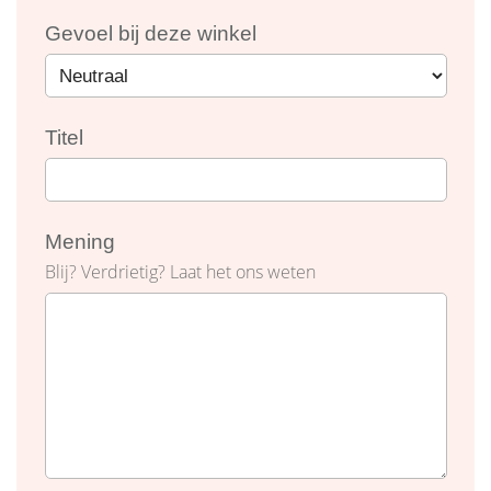
Gevoel bij deze winkel
Titel
Mening
Blij? Verdrietig? Laat het ons weten