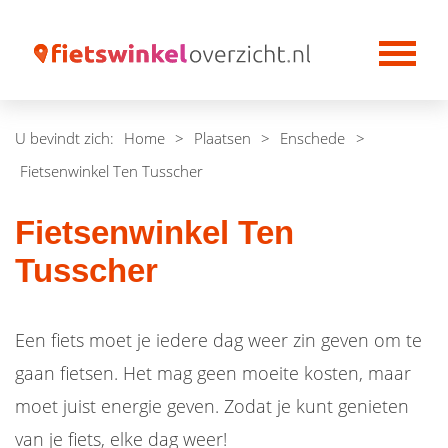
U bevindt zich:
Home
>
Plaatsen
>
Enschede
>
Fietsenwinkel Ten Tusscher
Fietsenwinkel Ten
Tusscher
Een fiets moet je iedere dag weer zin geven om te
gaan fietsen. Het mag geen moeite kosten, maar
moet juist energie geven. Zodat je kunt genieten
van je fiets, elke dag weer!