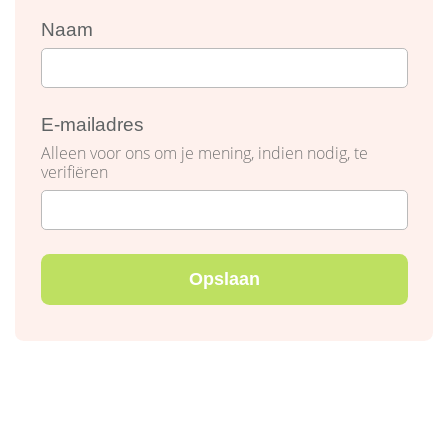
Naam
E-mailadres
Alleen voor ons om je mening, indien nodig, te
verifiëren