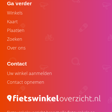
Ga verder
Winkels
Kaart
Plaatsen
Zoeken
Over ons
Contact
Uw winkel aanmelden
Contact opnemen