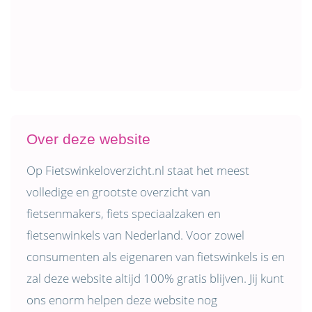
Over deze website
Op Fietswinkeloverzicht.nl staat het meest
volledige en grootste overzicht van
fietsenmakers, fiets speciaalzaken en
fietsenwinkels van Nederland. Voor zowel
consumenten als eigenaren van fietswinkels is en
zal deze website altijd 100% gratis blijven. Jij kunt
ons enorm helpen deze website nog