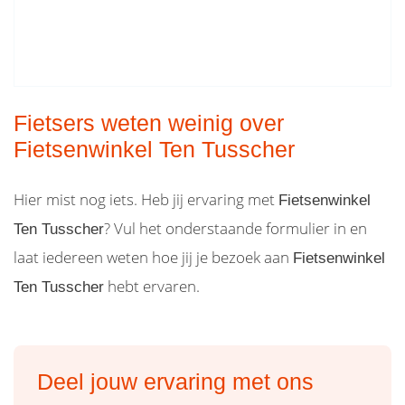
Fietsers weten weinig over
Fietsenwinkel Ten Tusscher
Hier mist nog iets. Heb jij ervaring met
Fietsenwinkel
? Vul het onderstaande formulier in en
Ten Tusscher
laat iedereen weten hoe jij je bezoek aan
Fietsenwinkel
hebt ervaren.
Ten Tusscher
Deel jouw ervaring met ons