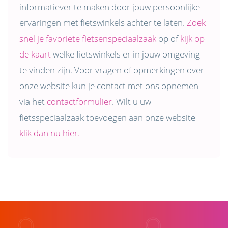
informatiever te maken door jouw persoonlijke
ervaringen met fietswinkels achter te laten.
Zoek
snel je favoriete fietsenspeciaalzaak
op of
kijk op
de kaart
welke fietswinkels er in jouw omgeving
te vinden zijn. Voor vragen of opmerkingen over
onze website kun je contact met ons opnemen
via het
contactformulier
. Wilt u uw
fietsspeciaalzaak toevoegen aan onze website
klik dan nu hier.