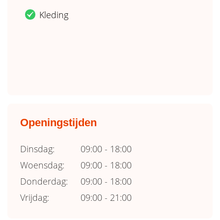
Kleding
.
Openingstijden
Dinsdag:
09:00 - 18:00
Woensdag:
09:00 - 18:00
Donderdag:
09:00 - 18:00
Vrijdag:
09:00 - 21:00