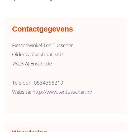
Contactgegevens
Fietsenwinkel Ten Tusscher
Oldenzaalsestraat 340
7523 AJ Enschede
Telefoon: 0534358219
Website:
http://www.tentusscher.nl/