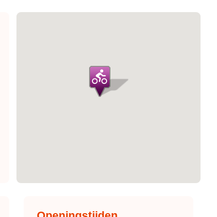
Openingstijden