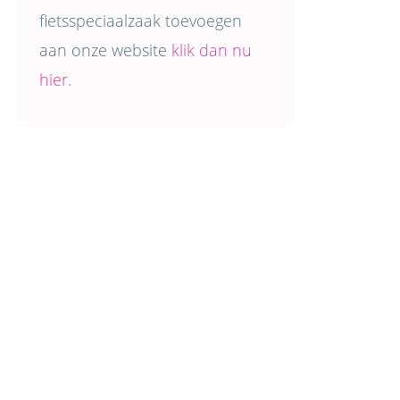
fietsspeciaalzaak toevoegen
aan onze website
klik dan nu
hier.