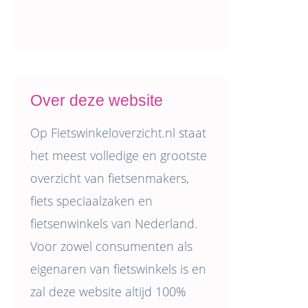
Over deze website
Op Fietswinkeloverzicht.nl staat
het meest volledige en grootste
overzicht van fietsenmakers,
fiets speciaalzaken en
fietsenwinkels van Nederland.
Voor zowel consumenten als
eigenaren van fietswinkels is en
zal deze website altijd 100%