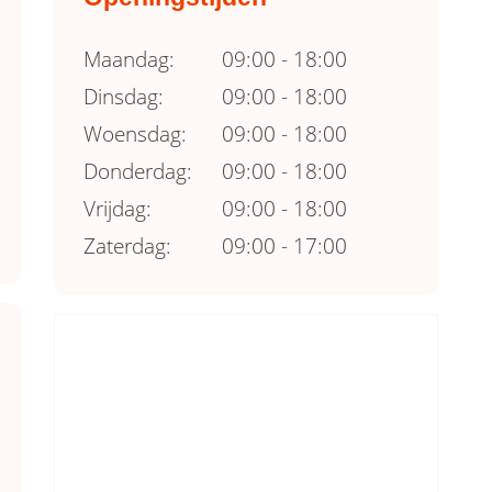
Maandag:
09:00 - 18:00
Dinsdag:
09:00 - 18:00
Woensdag:
09:00 - 18:00
Donderdag:
09:00 - 18:00
Vrijdag:
09:00 - 18:00
Zaterdag:
09:00 - 17:00