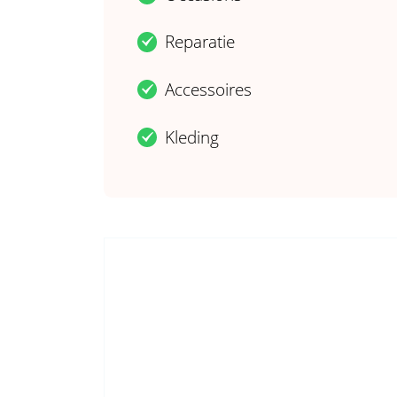
Reparatie
.
Accessoires
.
Kleding
.