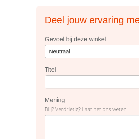
Deel jouw ervaring me
Gevoel bij deze winkel
Titel
Mening
Blij? Verdrietig? Laat het ons weten