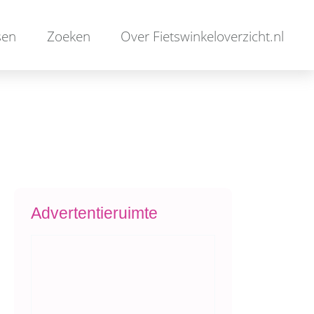
sen
Zoeken
Over Fietswinkeloverzicht.nl
Advertentieruimte