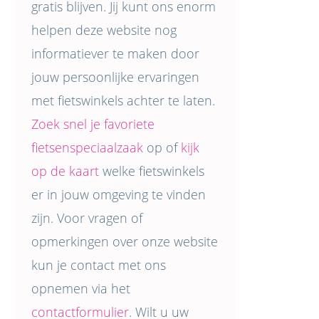
gratis blijven. Jij kunt ons enorm
helpen deze website nog
informatiever te maken door
jouw persoonlijke ervaringen
met fietswinkels achter te laten.
Zoek snel je favoriete
fietsenspeciaalzaak
op of
kijk
op de kaart
welke fietswinkels
er in jouw omgeving te vinden
zijn. Voor vragen of
opmerkingen over onze website
kun je contact met ons
opnemen via het
contactformulier
. Wilt u uw