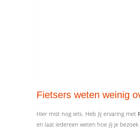
Fietsers weten weinig ov
Hier mist nog iets. Heb jij ervaring met
en laat iedereen weten hoe jij je bezoe