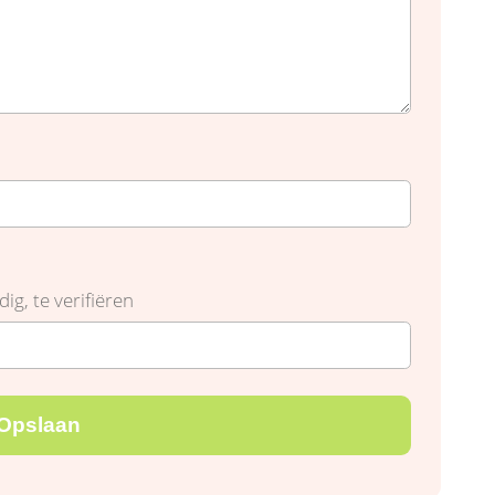
ig, te verifiëren