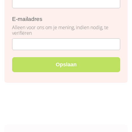
E-mailadres
Alleen voor ons om je mening, indien nodig, te
verifiëren