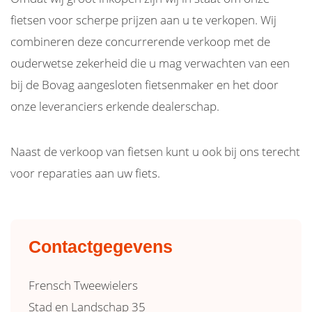
fietsen voor scherpe prijzen aan u te verkopen. Wij
combineren deze concurrerende verkoop met de
ouderwetse zekerheid die u mag verwachten van een
bij de Bovag aangesloten fietsenmaker en het door
onze leveranciers erkende dealerschap.
Naast de verkoop van fietsen kunt u ook bij ons terecht
voor reparaties aan uw fiets.
Contactgegevens
Frensch Tweewielers
Stad en Landschap 35