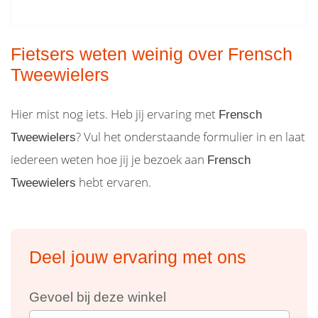
Fietsers weten weinig over Frensch
Tweewielers
Hier mist nog iets. Heb jij ervaring met
Frensch
? Vul het onderstaande formulier in en laat
Tweewielers
iedereen weten hoe jij je bezoek aan
Frensch
hebt ervaren.
Tweewielers
Deel jouw ervaring met ons
Gevoel bij deze winkel