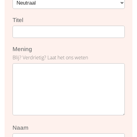
Titel
Mening
Blij? Verdrietig? Laat het ons weten
Naam