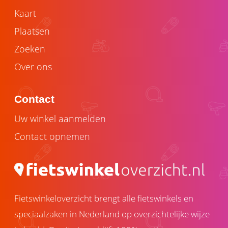
Kaart
Plaatsen
Zoeken
Over ons
Contact
Uw winkel aanmelden
Contact opnemen
Fietswinkeloverzicht brengt alle fietswinkels en
speciaalzaken in Nederland op overzichtelijke wijze