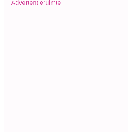
Advertentieruimte