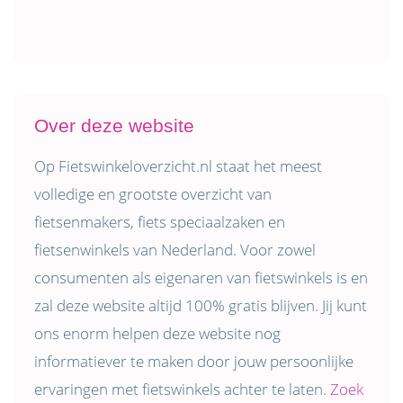
Over deze website
Op Fietswinkeloverzicht.nl staat het meest
volledige en grootste overzicht van
fietsenmakers, fiets speciaalzaken en
fietsenwinkels van Nederland. Voor zowel
consumenten als eigenaren van fietswinkels is en
zal deze website altijd 100% gratis blijven. Jij kunt
ons enorm helpen deze website nog
informatiever te maken door jouw persoonlijke
ervaringen met fietswinkels achter te laten.
Zoek