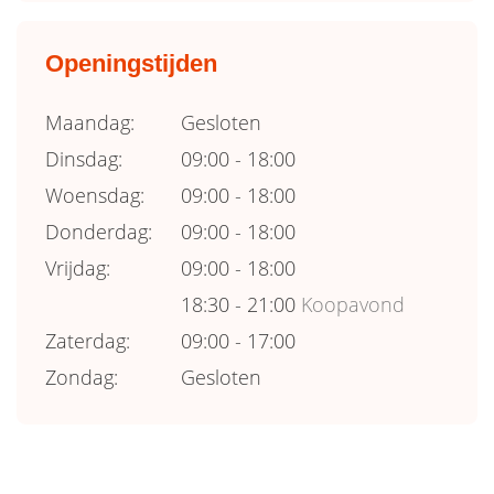
Openingstijden
Maandag:
Gesloten
Dinsdag:
09:00 - 18:00
Woensdag:
09:00 - 18:00
Donderdag:
09:00 - 18:00
Vrijdag:
09:00 - 18:00
18:30 - 21:00
Koopavond
Zaterdag:
09:00 - 17:00
Zondag:
Gesloten