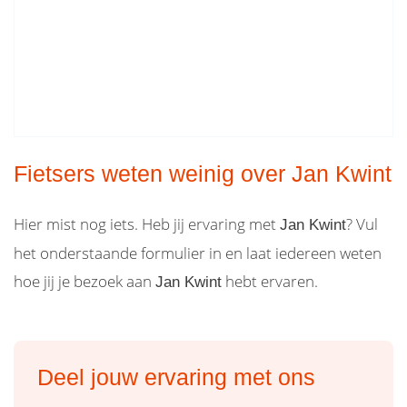
Fietsers weten weinig over Jan Kwint
Hier mist nog iets. Heb jij ervaring met
? Vul
Jan Kwint
het onderstaande formulier in en laat iedereen weten
hoe jij je bezoek aan
hebt ervaren.
Jan Kwint
Deel jouw ervaring met ons