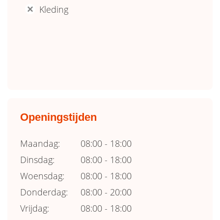
Kleding
'
Openingstijden
Maandag:
08:00 - 18:00
Dinsdag:
08:00 - 18:00
Woensdag:
08:00 - 18:00
Donderdag:
08:00 - 20:00
Vrijdag:
08:00 - 18:00