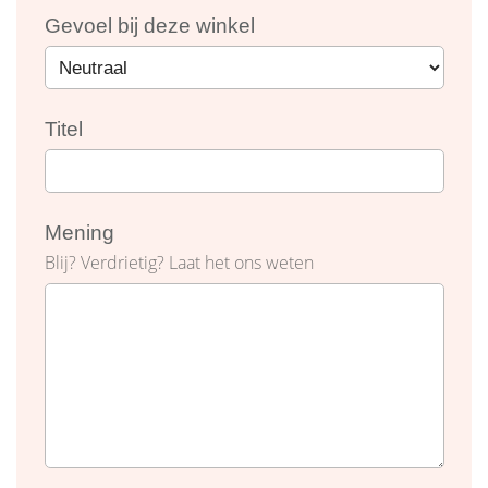
Gevoel bij deze winkel
Titel
Mening
Blij? Verdrietig? Laat het ons weten