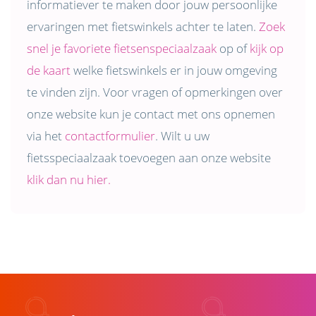
informatiever te maken door jouw persoonlijke
ervaringen met fietswinkels achter te laten.
Zoek
snel je favoriete fietsenspeciaalzaak
op of
kijk op
de kaart
welke fietswinkels er in jouw omgeving
te vinden zijn. Voor vragen of opmerkingen over
onze website kun je contact met ons opnemen
via het
contactformulier
. Wilt u uw
fietsspeciaalzaak toevoegen aan onze website
klik dan nu hier.