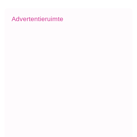
Advertentieruimte