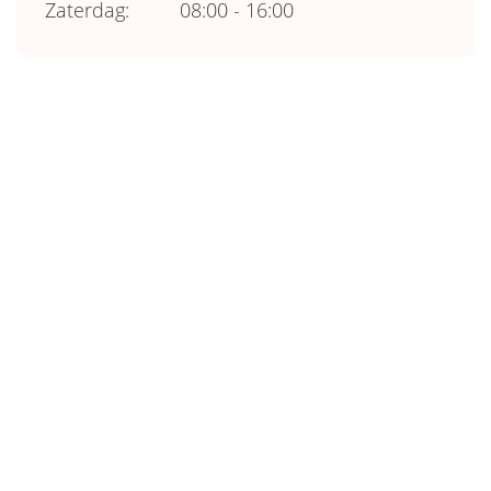
Zaterdag:
08:00 - 16:00