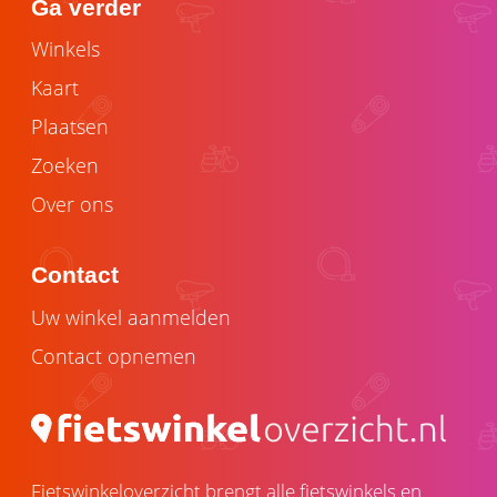
Ga verder
Winkels
Kaart
Plaatsen
Zoeken
Over ons
Contact
Uw winkel aanmelden
Contact opnemen
Fietswinkeloverzicht brengt alle fietswinkels en