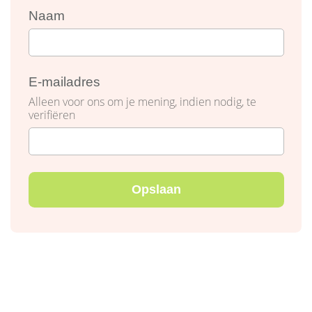
Naam
E-mailadres
Alleen voor ons om je mening, indien nodig, te
verifiëren