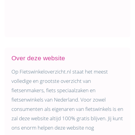
Over deze website
Op Fietswinkeloverzicht.nl staat het meest
volledige en grootste overzicht van
fietsenmakers, fiets speciaalzaken en
fietsenwinkels van Nederland. Voor zowel
consumenten als eigenaren van fietswinkels is en
zal deze website altijd 100% gratis blijven. Jij kunt
ons enorm helpen deze website nog