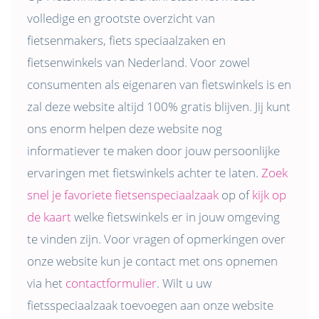
volledige en grootste overzicht van
fietsenmakers, fiets speciaalzaken en
fietsenwinkels van Nederland. Voor zowel
consumenten als eigenaren van fietswinkels is en
zal deze website altijd 100% gratis blijven. Jij kunt
ons enorm helpen deze website nog
informatiever te maken door jouw persoonlijke
ervaringen met fietswinkels achter te laten.
Zoek
snel je favoriete fietsenspeciaalzaak
op of
kijk op
de kaart
welke fietswinkels er in jouw omgeving
te vinden zijn. Voor vragen of opmerkingen over
onze website kun je contact met ons opnemen
via het
contactformulier
. Wilt u uw
fietsspeciaalzaak toevoegen aan onze website