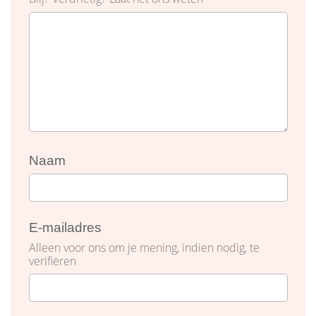
Naam
E-mailadres
Alleen voor ons om je mening, indien nodig, te
verifiëren