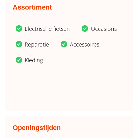
Assortiment
Electrische fietsen
Occasions
.
.
Reparatie
Accessoires
.
.
Kleding
.
Openingstijden