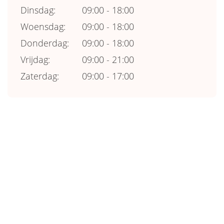
Dinsdag:
09:00 - 18:00
Woensdag:
09:00 - 18:00
Donderdag:
09:00 - 18:00
Vrijdag:
09:00 - 21:00
Zaterdag:
09:00 - 17:00