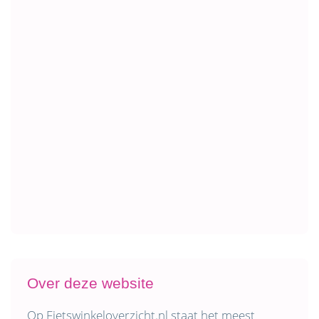
Over deze website
Op Fietswinkeloverzicht.nl staat het meest