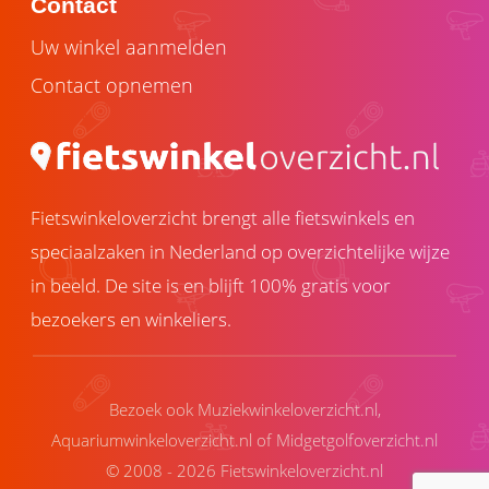
Contact
Uw winkel aanmelden
Contact opnemen
Fietswinkeloverzicht brengt alle fietswinkels en
speciaalzaken in Nederland op overzichtelijke wijze
in beeld. De site is en blijft 100% gratis voor
bezoekers en winkeliers.
Bezoek ook
Muziekwinkeloverzicht.nl
,
Aquariumwinkeloverzicht.nl
of
Midgetgolfoverzicht.nl
© 2008 - 2026 Fietswinkeloverzicht.nl