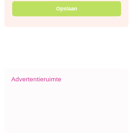
Advertentieruimte