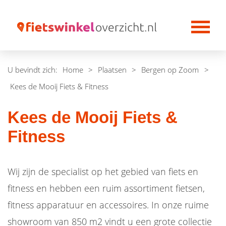
U bevindt zich:
Home
>
Plaatsen
>
Bergen op Zoom
>
Kees de Mooij Fiets & Fitness
Kees de Mooij Fiets &
Fitness
Wij zijn de specialist op het gebied van fiets en
fitness en hebben een ruim assortiment fietsen,
fitness apparatuur en accessoires. In onze ruime
showroom van 850 m2 vindt u een grote collectie