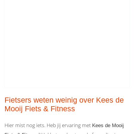
Fietsers weten weinig over Kees de
Mooij Fiets & Fitness
Hier mist nog iets. Heb jij ervaring met
Kees de Mooij