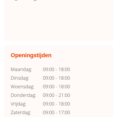
Openingstijden
Maandag:
09:00 - 18:00
Dinsdag:
09:00 - 18:00
Woensdag:
09:00 - 18:00
Donderdag:
09:00 - 21:00
Vrijdag:
09:00 - 18:00
Zaterdag:
09:00 - 17:00