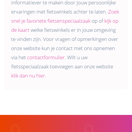
informatiever te maken door jouw persoonlijke
ervaringen met fietswinkels achter te laten.
Zoek
snel je favoriete fietsenspeciaalzaak
op of
kijk op
de kaart
welke fietswinkels er in jouw omgeving
te vinden zijn. Voor vragen of opmerkingen over
onze website kun je contact met ons opnemen
via het
contactformulier
. Wilt u uw
fietsspeciaalzaak toevoegen aan onze website
klik dan nu hier.