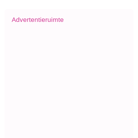
Advertentieruimte