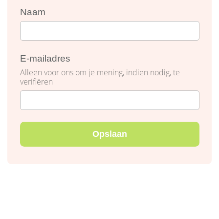
Naam
E-mailadres
Alleen voor ons om je mening, indien nodig, te
verifiëren