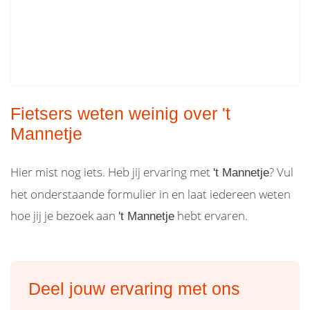
Fietsers weten weinig over 't
Mannetje
Hier mist nog iets. Heb jij ervaring met
? Vul
't Mannetje
het onderstaande formulier in en laat iedereen weten
hoe jij je bezoek aan
hebt ervaren.
't Mannetje
Deel jouw ervaring met ons