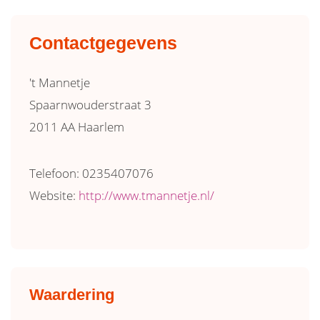
Contactgegevens
't Mannetje
Spaarnwouderstraat 3
2011 AA Haarlem
Telefoon: 0235407076
Website:
http://www.tmannetje.nl/
Waardering