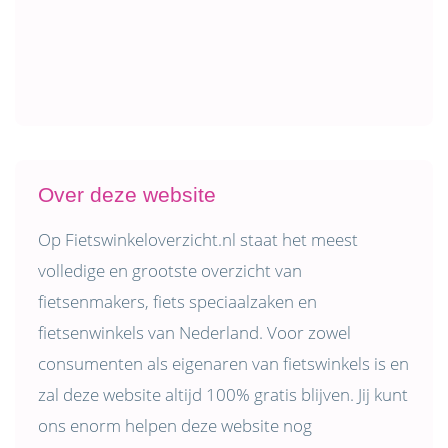
Over deze website
Op Fietswinkeloverzicht.nl staat het meest
volledige en grootste overzicht van
fietsenmakers, fiets speciaalzaken en
fietsenwinkels van Nederland. Voor zowel
consumenten als eigenaren van fietswinkels is en
zal deze website altijd 100% gratis blijven. Jij kunt
ons enorm helpen deze website nog