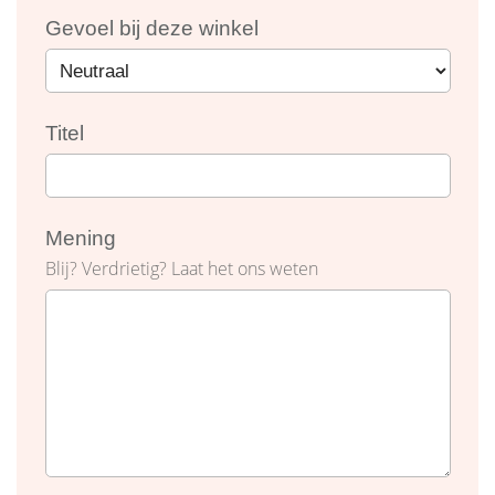
Gevoel bij deze winkel
Titel
Mening
Blij? Verdrietig? Laat het ons weten