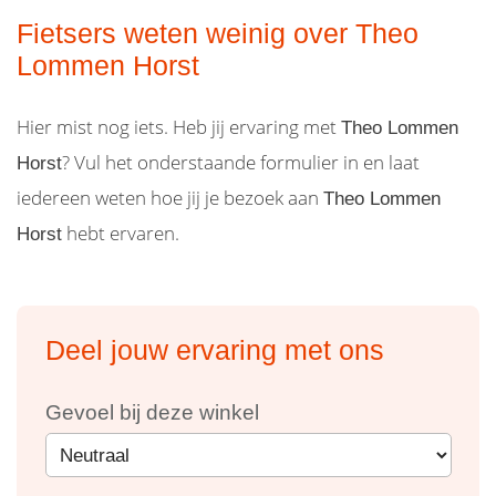
Fietsers weten weinig over Theo
Lommen Horst
Hier mist nog iets. Heb jij ervaring met
Theo Lommen
? Vul het onderstaande formulier in en laat
Horst
iedereen weten hoe jij je bezoek aan
Theo Lommen
hebt ervaren.
Horst
Deel jouw ervaring met ons
Gevoel bij deze winkel