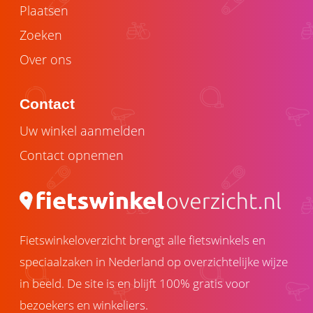
Plaatsen
Zoeken
Over ons
Contact
Uw winkel aanmelden
Contact opnemen
Fietswinkeloverzicht brengt alle fietswinkels en
speciaalzaken in Nederland op overzichtelijke wijze
in beeld. De site is en blijft 100% gratis voor
bezoekers en winkeliers.