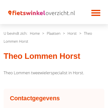
U bevindt zich:
Home
>
Plaatsen
>
Horst
>
Theo
Lommen Horst
Theo Lommen Horst
Theo Lommen tweewielerspecialist in Horst.
Contactgegevens