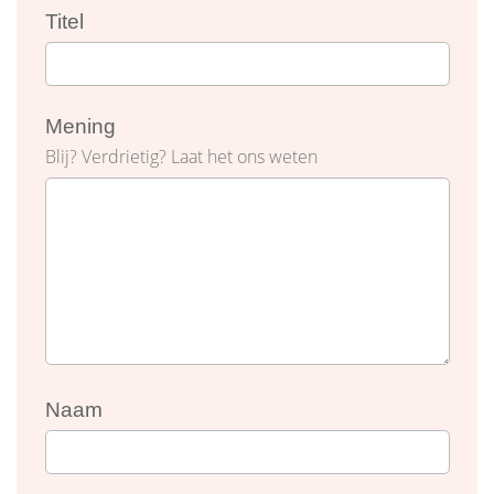
Titel
Mening
Blij? Verdrietig? Laat het ons weten
Naam