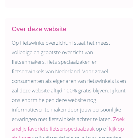
Over deze website
Op Fietswinkeloverzicht.nl staat het meest
volledige en grootste overzicht van
fietsenmakers, fiets speciaalzaken en
fietsenwinkels van Nederland. Voor zowel
consumenten als eigenaren van fietswinkels is en
zal deze website altijd 100% gratis blijven. Jij kunt
ons enorm helpen deze website nog
informatiever te maken door jouw persoonlijke
ervaringen met fietswinkels achter te laten.
Zoek
snel je favoriete fietsenspeciaalzaak
op of
kijk op