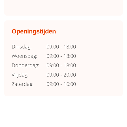
Openingstijden
Dinsdag:
09:00 - 18:00
Woensdag:
09:00 - 18:00
Donderdag:
09:00 - 18:00
Vrijdag:
09:00 - 20:00
Zaterdag:
09:00 - 16:00