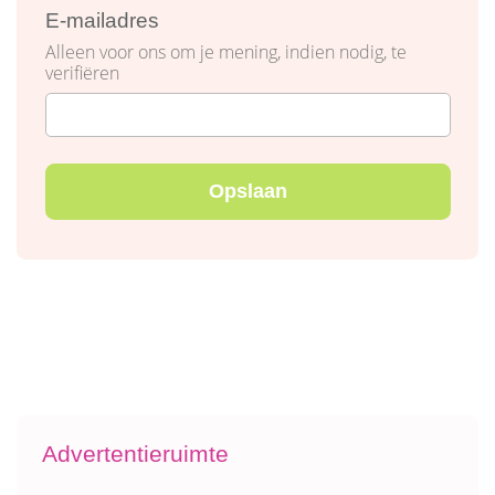
E-mailadres
Alleen voor ons om je mening, indien nodig, te
verifiëren
Advertentieruimte