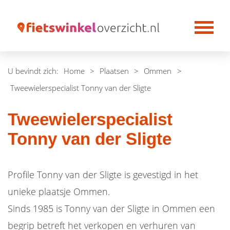
U bevindt zich:
Home
>
Plaatsen
>
Ommen
>
Tweewielerspecialist Tonny van der Sligte
Tweewielerspecialist
Tonny van der Sligte
Profile Tonny van der Sligte is gevestigd in het
unieke plaatsje Ommen.
Sinds 1985 is Tonny van der Sligte in Ommen een
begrip betreft het verkopen en verhuren van