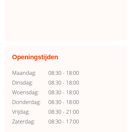
Openingstijden
Maandag:
08:30 - 18:00
Dinsdag:
08:30 - 18:00
Woensdag:
08:30 - 18:00
Donderdag:
08:30 - 18:00
Vrijdag:
08:30 - 21:00
Zaterdag:
08:30 - 17:00