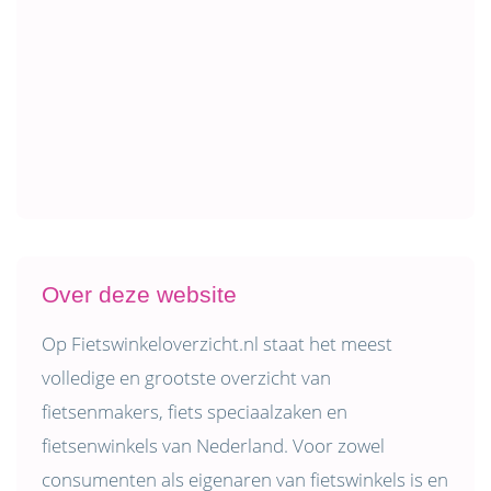
Over deze website
Op Fietswinkeloverzicht.nl staat het meest
volledige en grootste overzicht van
fietsenmakers, fiets speciaalzaken en
fietsenwinkels van Nederland. Voor zowel
consumenten als eigenaren van fietswinkels is en