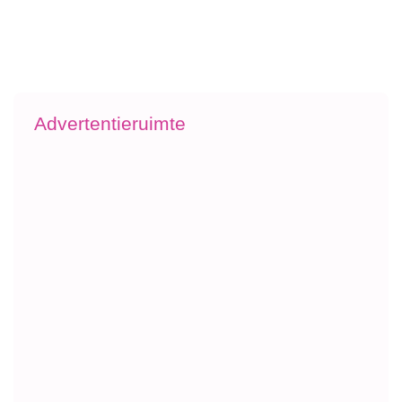
Advertentieruimte