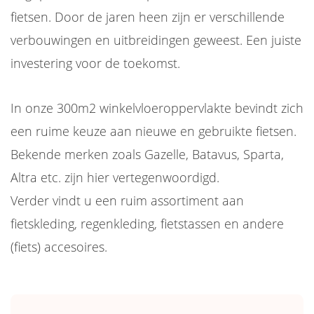
fietsen. Door de jaren heen zijn er verschillende
verbouwingen en uitbreidingen geweest. Een juiste
investering voor de toekomst.
In onze 300m2 winkelvloeroppervlakte bevindt zich
een ruime keuze aan nieuwe en gebruikte fietsen.
Bekende merken zoals Gazelle, Batavus, Sparta,
Altra etc. zijn hier vertegenwoordigd.
Verder vindt u een ruim assortiment aan
fietskleding, regenkleding, fietstassen en andere
(fiets) accesoires.