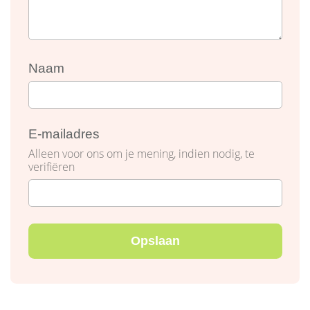
Naam
E-mailadres
Alleen voor ons om je mening, indien nodig, te
verifiëren