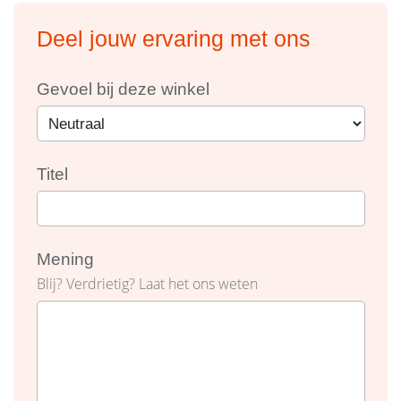
Deel jouw ervaring met ons
Gevoel bij deze winkel
Titel
Mening
Blij? Verdrietig? Laat het ons weten