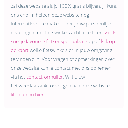
zal deze website altijd 100% gratis blijven. Jij kunt
ons enorm helpen deze website nog
informatiever te maken door jouw persoonlijke
ervaringen met fietswinkels achter te laten.
Zoek
snel je favoriete fietsenspeciaalzaak
op of
kijk op
de kaart
welke fietswinkels er in jouw omgeving
te vinden zijn. Voor vragen of opmerkingen over
onze website kun je contact met ons opnemen
via het
contactformulier
. Wilt u uw
fietsspeciaalzaak toevoegen aan onze website
klik dan nu hier.