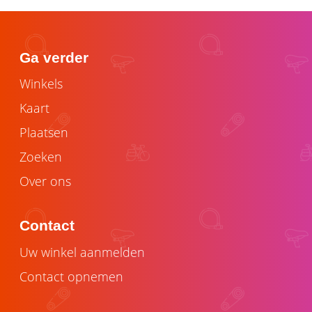
Ga verder
Winkels
Kaart
Plaatsen
Zoeken
Over ons
Contact
Uw winkel aanmelden
Contact opnemen