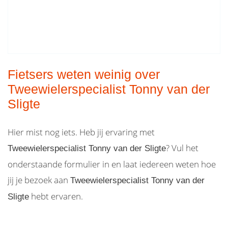
Fietsers weten weinig over
Tweewielerspecialist Tonny van der
Sligte
Hier mist nog iets. Heb jij ervaring met
? Vul het
Tweewielerspecialist Tonny van der Sligte
onderstaande formulier in en laat iedereen weten hoe
jij je bezoek aan
Tweewielerspecialist Tonny van der
hebt ervaren.
Sligte