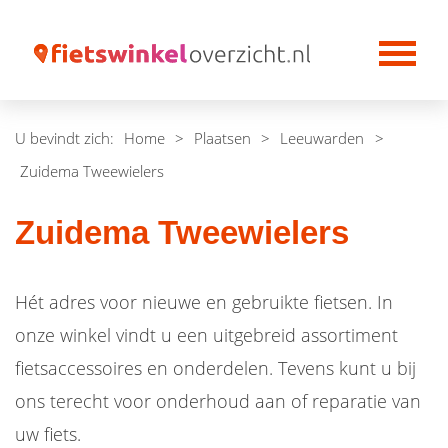
U bevindt zich:
Home
>
Plaatsen
>
Leeuwarden
>
Zuidema Tweewielers
Zuidema Tweewielers
Hét adres voor nieuwe en gebruikte fietsen. In
onze winkel vindt u een uitgebreid assortiment
fietsaccessoires en onderdelen.
Tevens kunt u bij
ons terecht voor onderhoud aan of reparatie van
uw fiets.