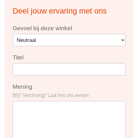
Deel jouw ervaring met ons
Gevoel bij deze winkel
Titel
Mening
Blij? Verdrietig? Laat het ons weten