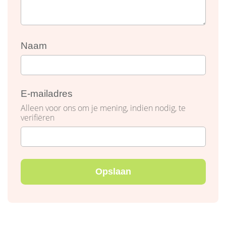
Naam
E-mailadres
Alleen voor ons om je mening, indien nodig, te
verifiëren