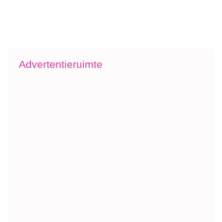
Advertentieruimte