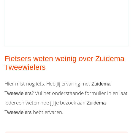
Fietsers weten weinig over Zuidema
Tweewielers
Hier mist nog iets. Heb jij ervaring met
Zuidema
? Vul het onderstaande formulier in en laat
Tweewielers
iedereen weten hoe jij je bezoek aan
Zuidema
hebt ervaren.
Tweewielers