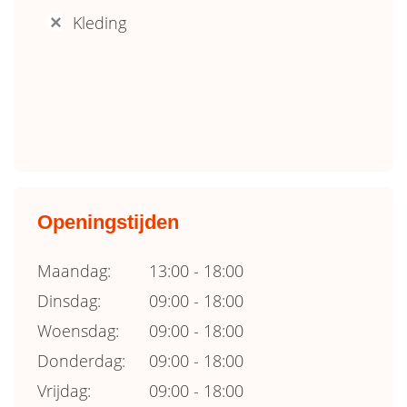
Kleding
'
Openingstijden
Maandag:
13:00 - 18:00
Dinsdag:
09:00 - 18:00
Woensdag:
09:00 - 18:00
Donderdag:
09:00 - 18:00
Vrijdag:
09:00 - 18:00