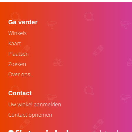
Ga verder
Winkels
Kaart
Plaatsen
Zoeken
Over ons
Contact
Uw winkel aanmelden
Contact opnemen