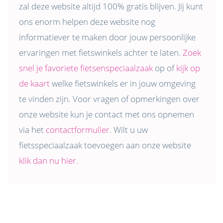
zal deze website altijd 100% gratis blijven. Jij kunt
ons enorm helpen deze website nog
informatiever te maken door jouw persoonlijke
ervaringen met fietswinkels achter te laten.
Zoek
snel je favoriete fietsenspeciaalzaak
op of
kijk op
de kaart
welke fietswinkels er in jouw omgeving
te vinden zijn. Voor vragen of opmerkingen over
onze website kun je contact met ons opnemen
via het
contactformulier
. Wilt u uw
fietsspeciaalzaak toevoegen aan onze website
klik dan nu hier.