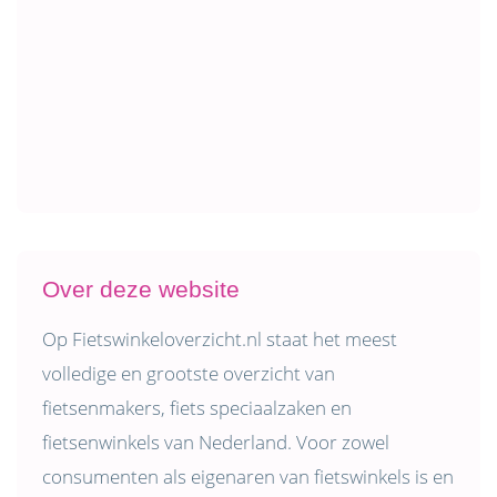
Over deze website
Op Fietswinkeloverzicht.nl staat het meest
volledige en grootste overzicht van
fietsenmakers, fiets speciaalzaken en
fietsenwinkels van Nederland. Voor zowel
consumenten als eigenaren van fietswinkels is en