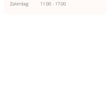
Zaterdag:
11:00 - 17:00