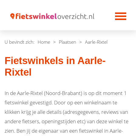
U bevindt zich:
Home
>
Plaatsen
>
Aarle-Rixtel
Fietswinkels in Aarle-
Rixtel
In de Aarle-Rixtel (Noord-Brabant) is op dit moment 1
fietswinkel gevestigd. Door op een winkelnaam te
klikken krijg je alle details (adresgegevens, reviews van
andere fietsers, openingstijden etc) van deze winkel te
zien. Ben jij de eigenaar van een fietswinkel in Aarle-