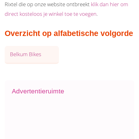
Rixtel die op onze website ontbreekt
klik dan hier om
direct kosteloos je winkel toe te voegen
.
Overzicht op alfabetische volgorde
Belkum Bikes
Advertentieruimte