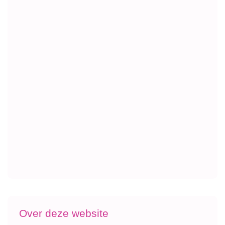
Over deze website