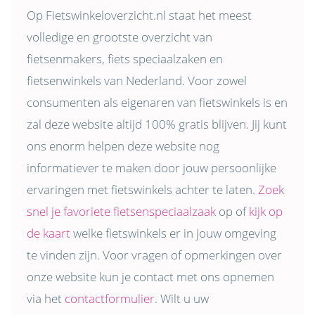
Op Fietswinkeloverzicht.nl staat het meest
volledige en grootste overzicht van
fietsenmakers, fiets speciaalzaken en
fietsenwinkels van Nederland. Voor zowel
consumenten als eigenaren van fietswinkels is en
zal deze website altijd 100% gratis blijven. Jij kunt
ons enorm helpen deze website nog
informatiever te maken door jouw persoonlijke
ervaringen met fietswinkels achter te laten.
Zoek
snel je favoriete fietsenspeciaalzaak
op of
kijk op
de kaart
welke fietswinkels er in jouw omgeving
te vinden zijn. Voor vragen of opmerkingen over
onze website kun je contact met ons opnemen
via het
contactformulier
. Wilt u uw