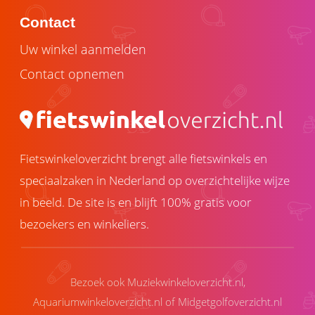
Contact
Uw winkel aanmelden
Contact opnemen
Fietswinkeloverzicht brengt alle fietswinkels en
speciaalzaken in Nederland op overzichtelijke wijze
in beeld. De site is en blijft 100% gratis voor
bezoekers en winkeliers.
Bezoek ook
Muziekwinkeloverzicht.nl
,
Aquariumwinkeloverzicht.nl
of
Midgetgolfoverzicht.nl