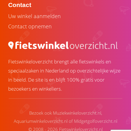
Contact
Uw winkel aanmelden
Contact opnemen
Fietswinkeloverzicht brengt alle fietswinkels en
speciaalzaken in Nederland op overzichtelijke wijze
in beeld. De site is en blijft 100% gratis voor
bezoekers en winkeliers.
Bezoek ook
Muziekwinkeloverzicht.nl
,
Aquariumwinkeloverzicht.nl
of
Midgetgolfoverzicht.nl
© 2008 - 2026 Fietswinkeloverzicht.nl