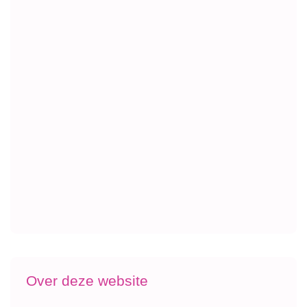
Over deze website