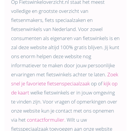
Op Fietswinkeloverzicht.nl staat het meest
volledige en grootste overzicht van
fietsenmakers, fiets speciaalzaken en
fietsenwinkels van Nederland. Voor zowel
consumenten als eigenaren van fietswinkels is en
zal deze website altijd 100% gratis blijven. Jij kunt
ons enorm helpen deze website nog
informatiever te maken door jouw persoonlijke
ervaringen met fietswinkels achter te laten.
Zoek
snel je favoriete fietsenspeciaalzaak
op of
kijk op
de kaart
welke fietswinkels er in jouw omgeving
te vinden zijn. Voor vragen of opmerkingen over
onze website kun je contact met ons opnemen
via het
contactformulier
. Wilt u uw
fietsspeciaalzaak toevoegen aan onze website