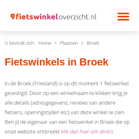
U bevindt zich:
Home
>
Plaatsen
>
Broek
Fietswinkels in Broek
In de Broek (Friesland) is op dit moment 1 fietswinkel
gevestigd. Door op een winkelnaam te klikken krijg je
alle details (adresgegevens, reviews van andere
fietsers, openingstijden etc) van deze winkel te zien.
Ben jij de eigenaar van een fietswinkel in Broek die op
onze website ontbreekt
klik dan hier om direct