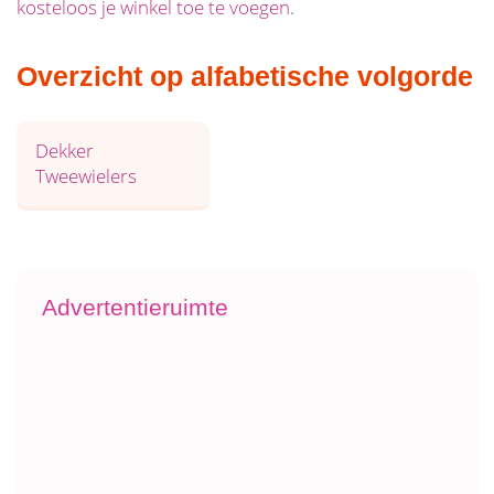
kosteloos je winkel toe te voegen
.
Overzicht op alfabetische volgorde
Dekker
Tweewielers
Advertentieruimte