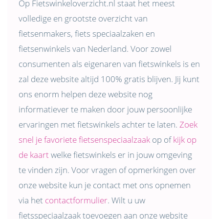
Op Fietswinkeloverzicht.nl staat het meest
volledige en grootste overzicht van
fietsenmakers, fiets speciaalzaken en
fietsenwinkels van Nederland. Voor zowel
consumenten als eigenaren van fietswinkels is en
zal deze website altijd 100% gratis blijven. Jij kunt
ons enorm helpen deze website nog
informatiever te maken door jouw persoonlijke
ervaringen met fietswinkels achter te laten.
Zoek
snel je favoriete fietsenspeciaalzaak
op of
kijk op
de kaart
welke fietswinkels er in jouw omgeving
te vinden zijn. Voor vragen of opmerkingen over
onze website kun je contact met ons opnemen
via het
contactformulier
. Wilt u uw
fietsspeciaalzaak toevoegen aan onze website