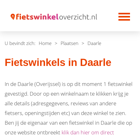
U bevindt zich:
Home
>
Plaatsen
>
Daarle
Fietswinkels in Daarle
In de Daarle (Overijssel) is op dit moment 1 fietswinkel
gevestigd. Door op een winkelnaam te klikken krijg je
alle details (adresgegevens, reviews van andere
fietsers, openingstijden etc) van deze winkel te zien.
Ben jij de eigenaar van een fietswinkel in Daarle die op
onze website ontbreekt
klik dan hier om direct