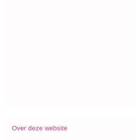
Over deze website