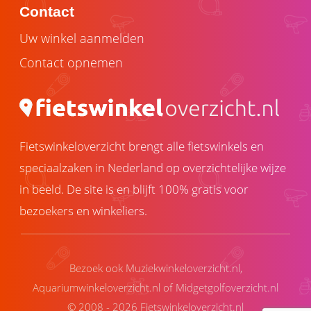
Contact
Uw winkel aanmelden
Contact opnemen
Fietswinkeloverzicht brengt alle fietswinkels en
speciaalzaken in Nederland op overzichtelijke wijze
in beeld. De site is en blijft 100% gratis voor
bezoekers en winkeliers.
Bezoek ook
Muziekwinkeloverzicht.nl
,
Aquariumwinkeloverzicht.nl
of
Midgetgolfoverzicht.nl
© 2008 - 2026 Fietswinkeloverzicht.nl