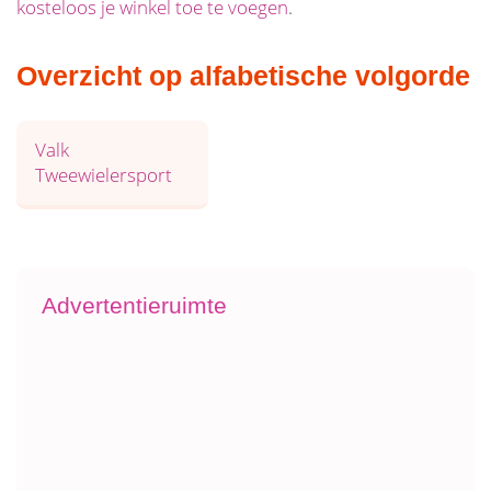
kosteloos je winkel toe te voegen
.
Overzicht op alfabetische volgorde
Valk
Tweewielersport
Advertentieruimte