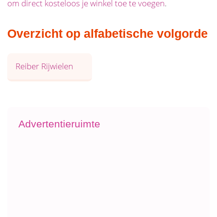
om direct kosteloos je winkel toe te voegen
.
Overzicht op alfabetische volgorde
Reiber Rijwielen
Advertentieruimte