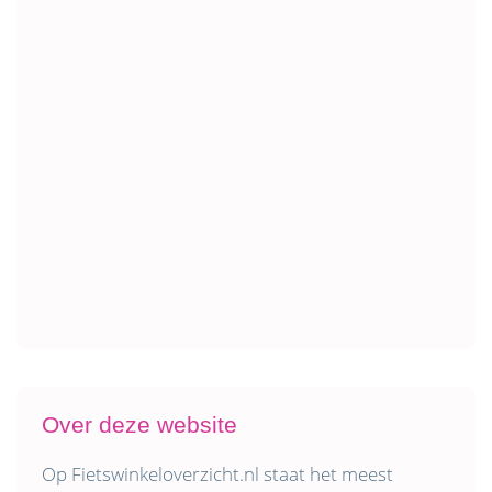
Over deze website
Op Fietswinkeloverzicht.nl staat het meest