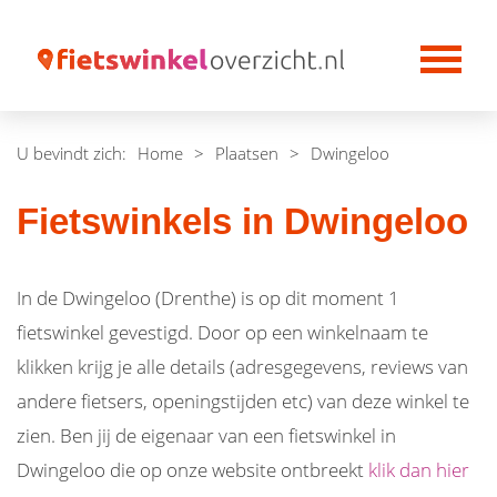
U bevindt zich:
Home
>
Plaatsen
>
Dwingeloo
Fietswinkels in Dwingeloo
In de Dwingeloo (Drenthe) is op dit moment 1
fietswinkel gevestigd. Door op een winkelnaam te
klikken krijg je alle details (adresgegevens, reviews van
andere fietsers, openingstijden etc) van deze winkel te
zien. Ben jij de eigenaar van een fietswinkel in
Dwingeloo die op onze website ontbreekt
klik dan hier