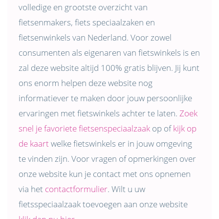
volledige en grootste overzicht van
fietsenmakers, fiets speciaalzaken en
fietsenwinkels van Nederland. Voor zowel
consumenten als eigenaren van fietswinkels is en
zal deze website altijd 100% gratis blijven. Jij kunt
ons enorm helpen deze website nog
informatiever te maken door jouw persoonlijke
ervaringen met fietswinkels achter te laten.
Zoek
snel je favoriete fietsenspeciaalzaak
op of
kijk op
de kaart
welke fietswinkels er in jouw omgeving
te vinden zijn. Voor vragen of opmerkingen over
onze website kun je contact met ons opnemen
via het
contactformulier
. Wilt u uw
fietsspeciaalzaak toevoegen aan onze website