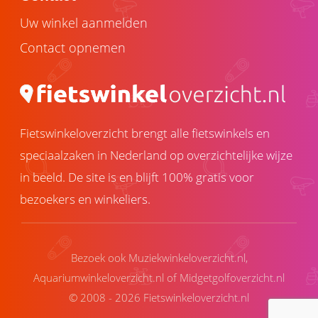
Uw winkel aanmelden
Contact opnemen
Fietswinkeloverzicht brengt alle fietswinkels en
speciaalzaken in Nederland op overzichtelijke wijze
in beeld. De site is en blijft 100% gratis voor
bezoekers en winkeliers.
Bezoek ook
Muziekwinkeloverzicht.nl
,
Aquariumwinkeloverzicht.nl
of
Midgetgolfoverzicht.nl
© 2008 - 2026 Fietswinkeloverzicht.nl