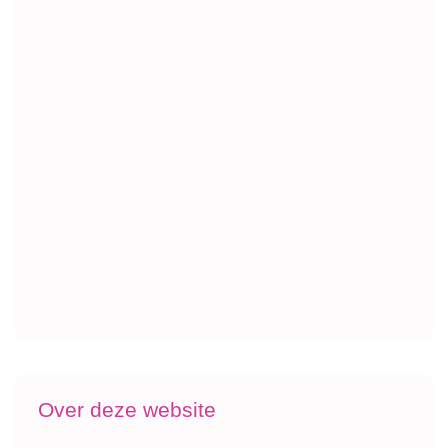
Over deze website