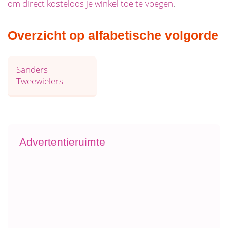
om direct kosteloos je winkel toe te voegen
.
Overzicht op alfabetische volgorde
Sanders
Tweewielers
Advertentieruimte