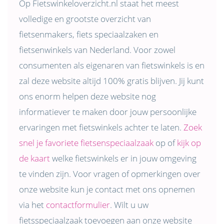
Op Fietswinkeloverzicht.nl staat het meest
volledige en grootste overzicht van
fietsenmakers, fiets speciaalzaken en
fietsenwinkels van Nederland. Voor zowel
consumenten als eigenaren van fietswinkels is en
zal deze website altijd 100% gratis blijven. Jij kunt
ons enorm helpen deze website nog
informatiever te maken door jouw persoonlijke
ervaringen met fietswinkels achter te laten.
Zoek
snel je favoriete fietsenspeciaalzaak
op of
kijk op
de kaart
welke fietswinkels er in jouw omgeving
te vinden zijn. Voor vragen of opmerkingen over
onze website kun je contact met ons opnemen
via het
contactformulier
. Wilt u uw
fietsspeciaalzaak toevoegen aan onze website