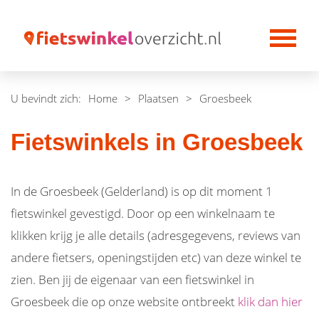
U bevindt zich:
Home
>
Plaatsen
>
Groesbeek
Fietswinkels in Groesbeek
In de Groesbeek (Gelderland) is op dit moment 1
fietswinkel gevestigd. Door op een winkelnaam te
klikken krijg je alle details (adresgegevens, reviews van
andere fietsers, openingstijden etc) van deze winkel te
zien. Ben jij de eigenaar van een fietswinkel in
Groesbeek die op onze website ontbreekt
klik dan hier