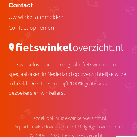
Contact
Uw winkel aanmelden
Contact opnemen
Fietswinkeloverzicht brengt alle fietswinkels en
speciaalzaken in Nederland op overzichtelijke wijze
in beeld. De site is en blijft 100% gratis voor
bezoekers en winkeliers.
Bezoek ook
Muziekwinkeloverzicht.nl
,
Aquariumwinkeloverzicht.nl
of
Midgetgolfoverzicht.nl
© 2008 - 2026 Fietswinkeloverzicht.nl