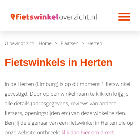
U bevindt zich:
Home
>
Plaatsen
>
Herten
Fietswinkels in Herten
In de Herten (Limburg) is op dit moment 1 fietswinkel
gevestigd. Door op een winkelnaam te klikken krijg je
alle details (adresgegevens, reviews van andere
fietsers, openingstijden etc) van deze winkel te zien.
Ben jij de eigenaar van een fietswinkel in Herten die op
onze website ontbreekt
klik dan hier om direct