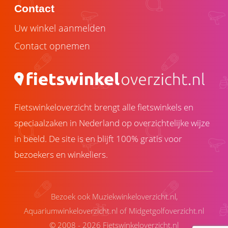
Contact
Uw winkel aanmelden
Contact opnemen
Fietswinkeloverzicht brengt alle fietswinkels en
speciaalzaken in Nederland op overzichtelijke wijze
in beeld. De site is en blijft 100% gratis voor
bezoekers en winkeliers.
Bezoek ook
Muziekwinkeloverzicht.nl
,
Aquariumwinkeloverzicht.nl
of
Midgetgolfoverzicht.nl
© 2008 - 2026 Fietswinkeloverzicht.nl