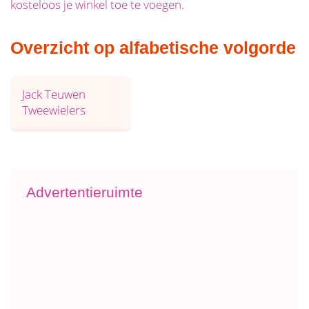
kosteloos je winkel toe te voegen
.
Overzicht op alfabetische volgorde
Jack Teuwen
Tweewielers
Advertentieruimte