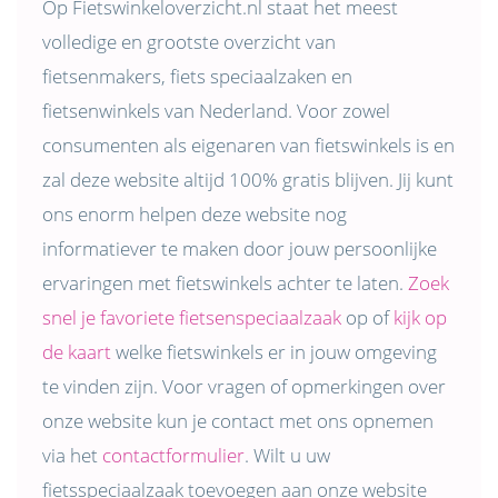
Op Fietswinkeloverzicht.nl staat het meest
volledige en grootste overzicht van
fietsenmakers, fiets speciaalzaken en
fietsenwinkels van Nederland. Voor zowel
consumenten als eigenaren van fietswinkels is en
zal deze website altijd 100% gratis blijven. Jij kunt
ons enorm helpen deze website nog
informatiever te maken door jouw persoonlijke
ervaringen met fietswinkels achter te laten.
Zoek
snel je favoriete fietsenspeciaalzaak
op of
kijk op
de kaart
welke fietswinkels er in jouw omgeving
te vinden zijn. Voor vragen of opmerkingen over
onze website kun je contact met ons opnemen
via het
contactformulier
. Wilt u uw
fietsspeciaalzaak toevoegen aan onze website