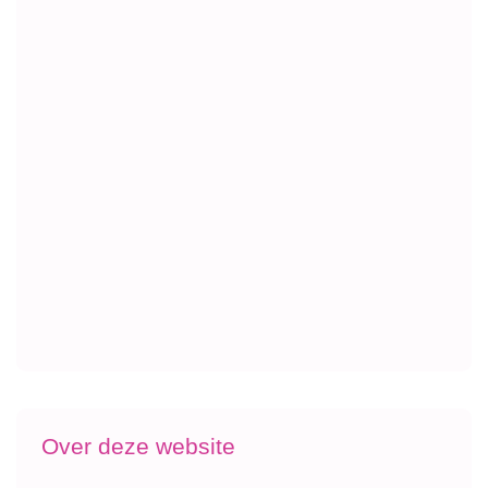
Over deze website