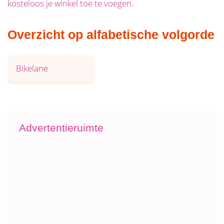
kosteloos je winkel toe te voegen
.
Overzicht op alfabetische volgorde
Bikelane
Advertentieruimte