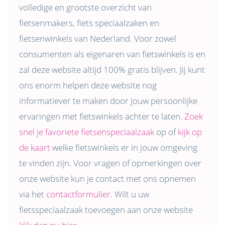
volledige en grootste overzicht van
fietsenmakers, fiets speciaalzaken en
fietsenwinkels van Nederland. Voor zowel
consumenten als eigenaren van fietswinkels is en
zal deze website altijd 100% gratis blijven. Jij kunt
ons enorm helpen deze website nog
informatiever te maken door jouw persoonlijke
ervaringen met fietswinkels achter te laten.
Zoek
snel je favoriete fietsenspeciaalzaak
op of
kijk op
de kaart
welke fietswinkels er in jouw omgeving
te vinden zijn. Voor vragen of opmerkingen over
onze website kun je contact met ons opnemen
via het
contactformulier
. Wilt u uw
fietsspeciaalzaak toevoegen aan onze website