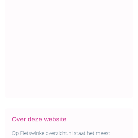
Over deze website
Op Fietswinkeloverzicht.nl staat het meest