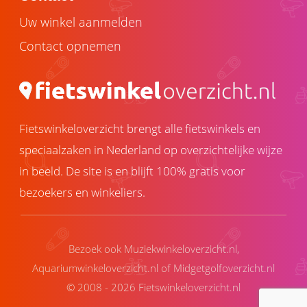
Uw winkel aanmelden
Contact opnemen
Fietswinkeloverzicht brengt alle fietswinkels en
speciaalzaken in Nederland op overzichtelijke wijze
in beeld. De site is en blijft 100% gratis voor
bezoekers en winkeliers.
Bezoek ook
Muziekwinkeloverzicht.nl
,
Aquariumwinkeloverzicht.nl
of
Midgetgolfoverzicht.nl
© 2008 - 2026 Fietswinkeloverzicht.nl