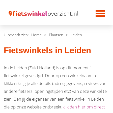
U bevindt zich:
Home
>
Plaatsen
>
Leiden
Fietswinkels in Leiden
In de Leiden (Zuid-Holland) is op dit moment 1
fietswinkel gevestigd. Door op een winkelnaam te
klikken krijg je alle details (adresgegevens, reviews van
andere fietsers, openingstijden etc) van deze winkel te
zien. Ben jij de eigenaar van een fietswinkel in Leiden
die op onze website ontbreekt
klik dan hier om direct