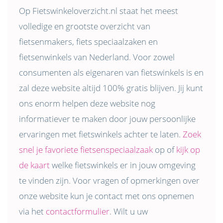
Op Fietswinkeloverzicht.nl staat het meest
volledige en grootste overzicht van
fietsenmakers, fiets speciaalzaken en
fietsenwinkels van Nederland. Voor zowel
consumenten als eigenaren van fietswinkels is en
zal deze website altijd 100% gratis blijven. Jij kunt
ons enorm helpen deze website nog
informatiever te maken door jouw persoonlijke
ervaringen met fietswinkels achter te laten.
Zoek
snel je favoriete fietsenspeciaalzaak
op of
kijk op
de kaart
welke fietswinkels er in jouw omgeving
te vinden zijn. Voor vragen of opmerkingen over
onze website kun je contact met ons opnemen
via het
contactformulier
. Wilt u uw