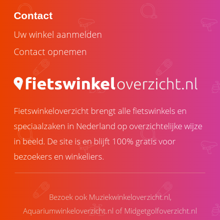
Contact
Uw winkel aanmelden
Contact opnemen
Fietswinkeloverzicht brengt alle fietswinkels en
speciaalzaken in Nederland op overzichtelijke wijze
in beeld. De site is en blijft 100% gratis voor
bezoekers en winkeliers.
Bezoek ook
Muziekwinkeloverzicht.nl
,
Aquariumwinkeloverzicht.nl
of
Midgetgolfoverzicht.nl