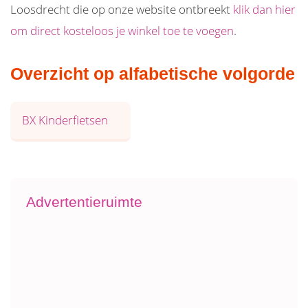
Loosdrecht die op onze website ontbreekt
klik dan hier
om direct kosteloos je winkel toe te voegen
.
Overzicht op alfabetische volgorde
BX Kinderfietsen
Advertentieruimte