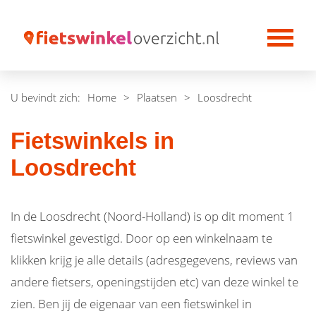
U bevindt zich:
Home
>
Plaatsen
>
Loosdrecht
Fietswinkels in
Loosdrecht
In de Loosdrecht (Noord-Holland) is op dit moment 1
fietswinkel gevestigd. Door op een winkelnaam te
klikken krijg je alle details (adresgegevens, reviews van
andere fietsers, openingstijden etc) van deze winkel te
zien. Ben jij de eigenaar van een fietswinkel in