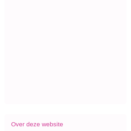
Over deze website