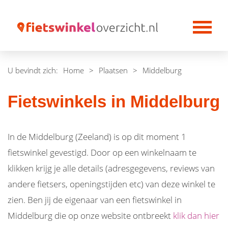
U bevindt zich:
Home
>
Plaatsen
>
Middelburg
Fietswinkels in Middelburg
In de Middelburg (Zeeland) is op dit moment 1
fietswinkel gevestigd. Door op een winkelnaam te
klikken krijg je alle details (adresgegevens, reviews van
andere fietsers, openingstijden etc) van deze winkel te
zien. Ben jij de eigenaar van een fietswinkel in
Middelburg die op onze website ontbreekt
klik dan hier