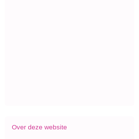
Over deze website