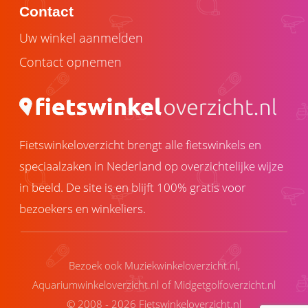
Contact
Uw winkel aanmelden
Contact opnemen
Fietswinkeloverzicht brengt alle fietswinkels en
speciaalzaken in Nederland op overzichtelijke wijze
in beeld. De site is en blijft 100% gratis voor
bezoekers en winkeliers.
Bezoek ook
Muziekwinkeloverzicht.nl
,
Aquariumwinkeloverzicht.nl
of
Midgetgolfoverzicht.nl
© 2008 - 2026 Fietswinkeloverzicht.nl