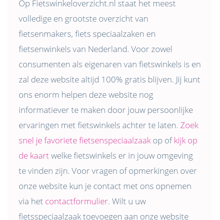
Op Fietswinkeloverzicht.nl staat het meest
volledige en grootste overzicht van
fietsenmakers, fiets speciaalzaken en
fietsenwinkels van Nederland. Voor zowel
consumenten als eigenaren van fietswinkels is en
zal deze website altijd 100% gratis blijven. Jij kunt
ons enorm helpen deze website nog
informatiever te maken door jouw persoonlijke
ervaringen met fietswinkels achter te laten.
Zoek
snel je favoriete fietsenspeciaalzaak
op of
kijk op
de kaart
welke fietswinkels er in jouw omgeving
te vinden zijn. Voor vragen of opmerkingen over
onze website kun je contact met ons opnemen
via het
contactformulier
. Wilt u uw
fietsspeciaalzaak toevoegen aan onze website