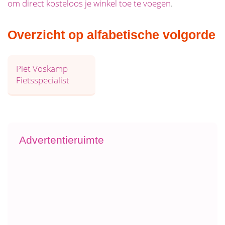
om direct kosteloos je winkel toe te voegen
.
Overzicht op alfabetische volgorde
Piet Voskamp
Fietsspecialist
Advertentieruimte