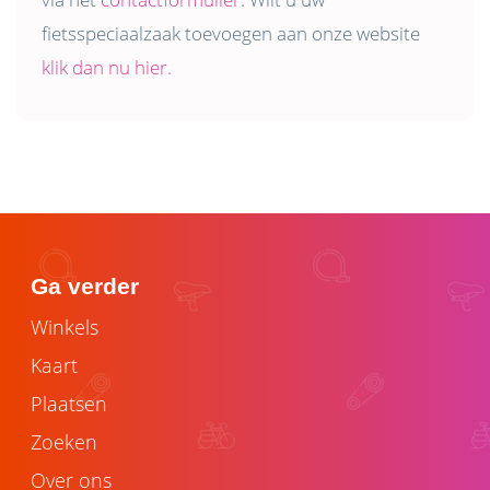
fietsspeciaalzaak toevoegen aan onze website
klik dan nu hier.
Ga verder
Winkels
Kaart
Plaatsen
Zoeken
Over ons