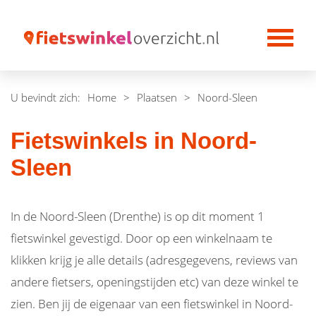
U bevindt zich:
Home
>
Plaatsen
>
Noord-Sleen
Fietswinkels in Noord-
Sleen
In de Noord-Sleen (Drenthe) is op dit moment 1
fietswinkel gevestigd. Door op een winkelnaam te
klikken krijg je alle details (adresgegevens, reviews van
andere fietsers, openingstijden etc) van deze winkel te
zien. Ben jij de eigenaar van een fietswinkel in Noord-