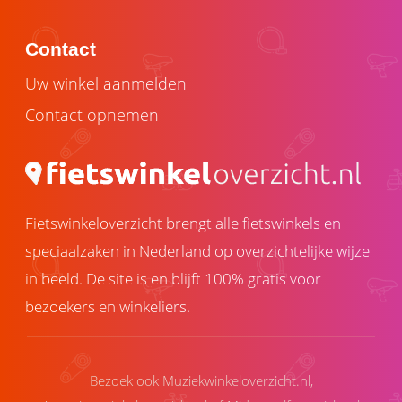
Contact
Uw winkel aanmelden
Contact opnemen
Fietswinkeloverzicht brengt alle fietswinkels en
speciaalzaken in Nederland op overzichtelijke wijze
in beeld. De site is en blijft 100% gratis voor
bezoekers en winkeliers.
Bezoek ook
Muziekwinkeloverzicht.nl
,