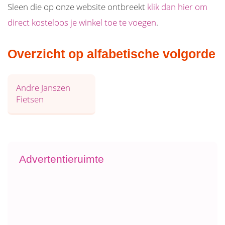
Sleen die op onze website ontbreekt
klik dan hier om
direct kosteloos je winkel toe te voegen
.
Overzicht op alfabetische volgorde
Andre Janszen
Fietsen
Advertentieruimte