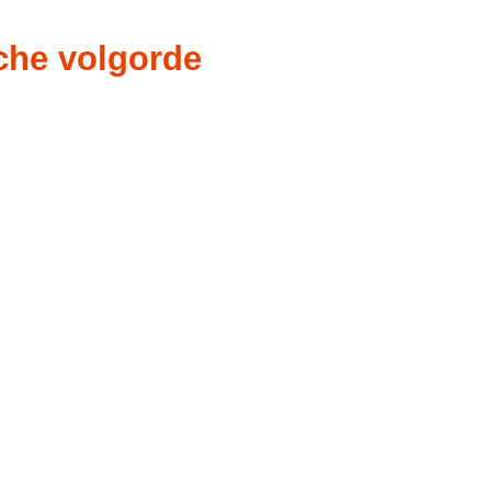
sche volgorde