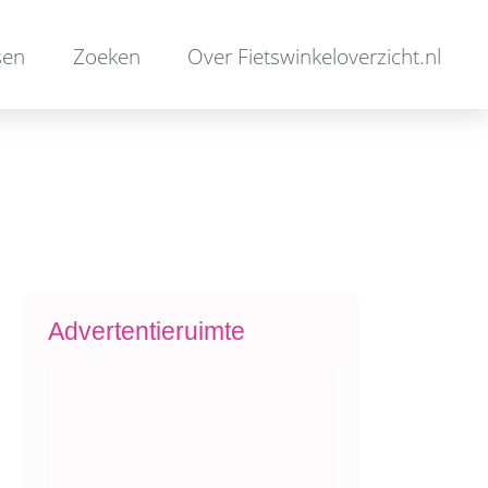
sen
Zoeken
Over Fietswinkeloverzicht.nl
Advertentieruimte