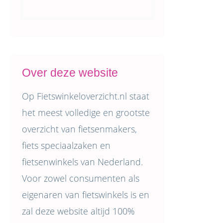
Over deze website
Op Fietswinkeloverzicht.nl staat
het meest volledige en grootste
overzicht van fietsenmakers,
fiets speciaalzaken en
fietsenwinkels van Nederland.
Voor zowel consumenten als
eigenaren van fietswinkels is en
zal deze website altijd 100%