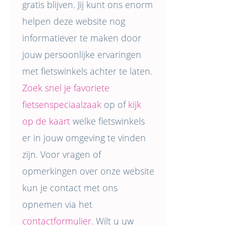
gratis blijven. Jij kunt ons enorm
helpen deze website nog
informatiever te maken door
jouw persoonlijke ervaringen
met fietswinkels achter te laten.
Zoek snel je favoriete
fietsenspeciaalzaak
op of
kijk
op de kaart
welke fietswinkels
er in jouw omgeving te vinden
zijn. Voor vragen of
opmerkingen over onze website
kun je contact met ons
opnemen via het
contactformulier
. Wilt u uw