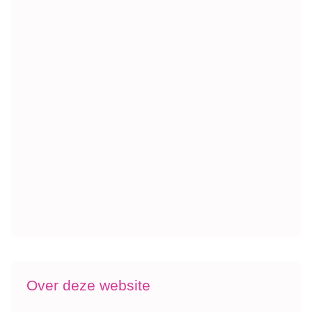
Over deze website