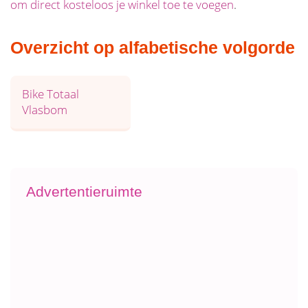
om direct kosteloos je winkel toe te voegen
.
Overzicht op alfabetische volgorde
Bike Totaal
Vlasbom
Advertentieruimte