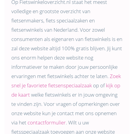
Op Fietswinkeloverzicht.nl staat het meest
volledige en grootste overzicht van
fietsenmakers, fiets speciaalzaken en
fietsenwinkels van Nederland. Voor zowel
consumenten als eigenaren van fietswinkels is en
zal deze website altijd 100% gratis blijven. Jij kunt
ons enorm helpen deze website nog
informatiever te maken door jouw persoonlijke
ervaringen met fietswinkels achter te laten.
Zoek
snel je favoriete fietsenspeciaalzaak
op of
kijk op
de kaart
welke fietswinkels er in jouw omgeving
te vinden zijn. Voor vragen of opmerkingen over
onze website kun je contact met ons opnemen
via het
contactformulier
. Wilt u uw
fietsspeciaalzaak toevoegen aan onze website