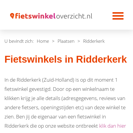
U bevindt zich:
Home
>
Plaatsen
>
Ridderkerk
Fietswinkels in Ridderkerk
In de Ridderkerk (Zuid-Holland) is op dit moment 1
fietswinkel gevestigd. Door op een winkelnaam te
klikken krijg je alle details (adresgegevens, reviews van
andere fietsers, openingstijden etc) van deze winkel te
zien. Ben jij de eigenaar van een fietswinkel in
Ridderkerk die op onze website ontbreekt
klik dan hier