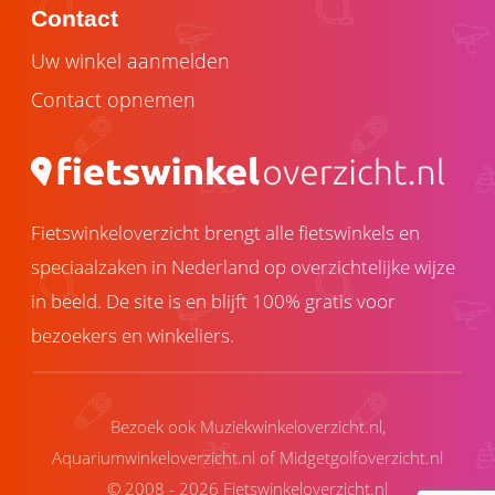
Contact
Uw winkel aanmelden
Contact opnemen
Fietswinkeloverzicht brengt alle fietswinkels en
speciaalzaken in Nederland op overzichtelijke wijze
in beeld. De site is en blijft 100% gratis voor
bezoekers en winkeliers.
Bezoek ook
Muziekwinkeloverzicht.nl
,
Aquariumwinkeloverzicht.nl
of
Midgetgolfoverzicht.nl
© 2008 - 2026 Fietswinkeloverzicht.nl