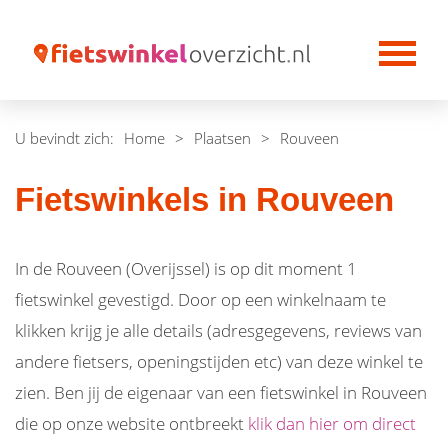
U bevindt zich:
Home
>
Plaatsen
>
Rouveen
Fietswinkels in Rouveen
In de Rouveen (Overijssel) is op dit moment 1
fietswinkel gevestigd. Door op een winkelnaam te
klikken krijg je alle details (adresgegevens, reviews van
andere fietsers, openingstijden etc) van deze winkel te
zien. Ben jij de eigenaar van een fietswinkel in Rouveen
die op onze website ontbreekt
klik dan hier om direct