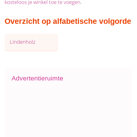
kosteloos je winkel toe te voegen
.
Overzicht op alfabetische volgorde
Lindenholz
Advertentieruimte