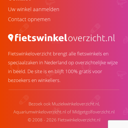
Uw winkel aanmelden
Contact opnemen
Fietswinkeloverzicht brengt alle fietswinkels en
speciaalzaken in Nederland op overzichtelijke wijze
in beeld. De site is en blijft 100% gratis voor
bezoekers en winkeliers.
Bezoek ook
Muziekwinkeloverzicht.nl
,
Aquariumwinkeloverzicht.nl
of
Midgetgolfoverzicht.nl
© 2008 - 2026 Fietswinkeloverzicht.nl