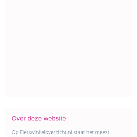
Over deze website
Op Fietswinkeloverzicht.nl staat het meest