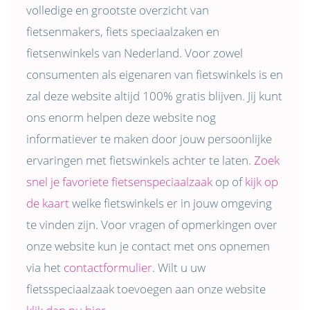
volledige en grootste overzicht van
fietsenmakers, fiets speciaalzaken en
fietsenwinkels van Nederland. Voor zowel
consumenten als eigenaren van fietswinkels is en
zal deze website altijd 100% gratis blijven. Jij kunt
ons enorm helpen deze website nog
informatiever te maken door jouw persoonlijke
ervaringen met fietswinkels achter te laten.
Zoek
snel je favoriete fietsenspeciaalzaak
op of
kijk op
de kaart
welke fietswinkels er in jouw omgeving
te vinden zijn. Voor vragen of opmerkingen over
onze website kun je contact met ons opnemen
via het
contactformulier
. Wilt u uw
fietsspeciaalzaak toevoegen aan onze website