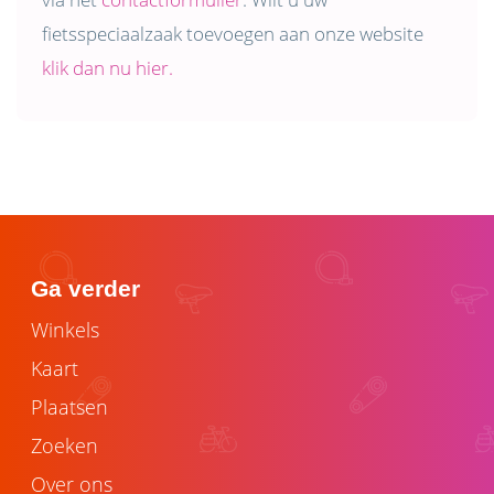
fietsspeciaalzaak toevoegen aan onze website
klik dan nu hier.
Ga verder
Winkels
Kaart
Plaatsen
Zoeken
Over ons