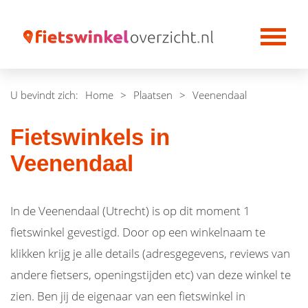
U bevindt zich:
Home
>
Plaatsen
>
Veenendaal
Fietswinkels in
Veenendaal
In de Veenendaal (Utrecht) is op dit moment 1
fietswinkel gevestigd. Door op een winkelnaam te
klikken krijg je alle details (adresgegevens, reviews van
andere fietsers, openingstijden etc) van deze winkel te
zien. Ben jij de eigenaar van een fietswinkel in