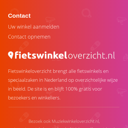
Contact
Uw winkel aanmelden
Contact opnemen
Fietswinkeloverzicht brengt alle fietswinkels en
speciaalzaken in Nederland op overzichtelijke wijze
in beeld. De site is en blijft 100% gratis voor
bezoekers en winkeliers.
Bezoek ook
Muziekwinkeloverzicht.nl
,