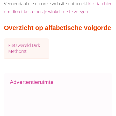
Veenendaal die op onze website ontbreekt
klik dan hier
om direct kosteloos je winkel toe te voegen
.
Overzicht op alfabetische volgorde
Fietswereld Dirk
Methorst
Advertentieruimte