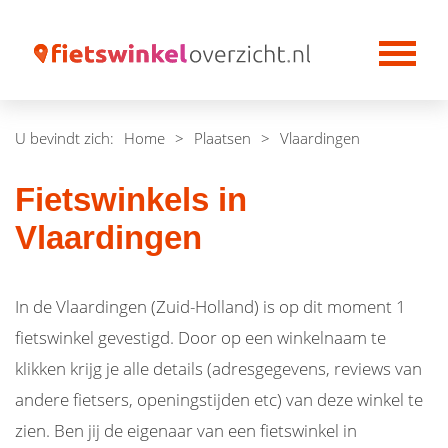
U bevindt zich:
Home
>
Plaatsen
>
Vlaardingen
Fietswinkels in
Vlaardingen
In de Vlaardingen (Zuid-Holland) is op dit moment 1
fietswinkel gevestigd. Door op een winkelnaam te
klikken krijg je alle details (adresgegevens, reviews van
andere fietsers, openingstijden etc) van deze winkel te
zien. Ben jij de eigenaar van een fietswinkel in