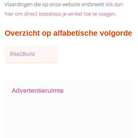
Vlaardingen die op onze website ontbreekt
klik dan
hier om direct kosteloos je winkel toe te voegen
.
Overzicht op alfabetische volgorde
Bike2Build
Advertentieruimte