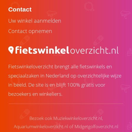
Contact
Uw winkel aanmelden
Contact opnemen
Fietswinkeloverzicht brengt alle fietswinkels en
speciaalzaken in Nederland op overzichtelijke wijze
in beeld. De site is en blijft 100% gratis voor
bezoekers en winkeliers.
Bezoek ook
Muziekwinkeloverzicht.nl
,
Aquariumwinkeloverzicht.nl
of
Midgetgolfoverzicht.nl