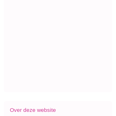
Over deze website