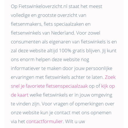
Op Fietswinkeloverzicht.nl staat het meest
volledige en grootste overzicht van
fietsenmakers, fiets speciaalzaken en
fietsenwinkels van Nederland. Voor zowel
consumenten als eigenaren van fietswinkels is en
zal deze website altijd 100% gratis blijven. Jij kunt
ons enorm helpen deze website nog
informatiever te maken door jouw persoonlijke
ervaringen met fietswinkels achter te laten.
Zoek
snel je favoriete fietsenspeciaalzaak
op of
kijk op
de kaart
welke fietswinkels er in jouw omgeving
te vinden zijn. Voor vragen of opmerkingen over
onze website kun je contact met ons opnemen
via het
contactformulier
. Wilt u uw