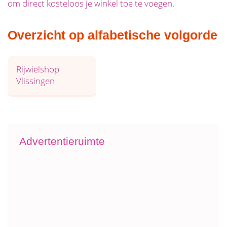
om direct kosteloos je winkel toe te voegen
.
Overzicht op alfabetische volgorde
Rijwielshop
Vlissingen
Advertentieruimte