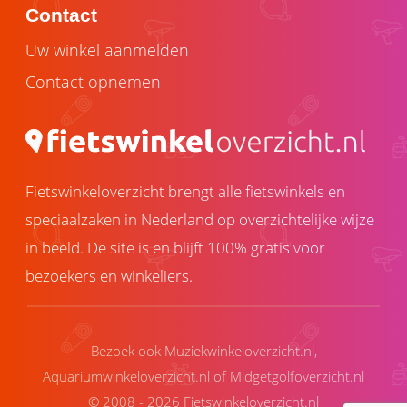
Contact
Uw winkel aanmelden
Contact opnemen
Fietswinkeloverzicht brengt alle fietswinkels en
speciaalzaken in Nederland op overzichtelijke wijze
in beeld. De site is en blijft 100% gratis voor
bezoekers en winkeliers.
Bezoek ook
Muziekwinkeloverzicht.nl
,
Aquariumwinkeloverzicht.nl
of
Midgetgolfoverzicht.nl
© 2008 - 2026 Fietswinkeloverzicht.nl