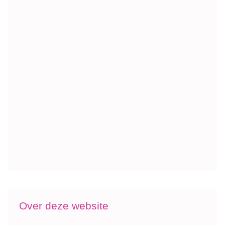
Over deze website