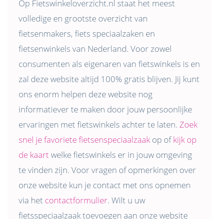
Op Fietswinkeloverzicht.nl staat het meest
volledige en grootste overzicht van
fietsenmakers, fiets speciaalzaken en
fietsenwinkels van Nederland. Voor zowel
consumenten als eigenaren van fietswinkels is en
zal deze website altijd 100% gratis blijven. Jij kunt
ons enorm helpen deze website nog
informatiever te maken door jouw persoonlijke
ervaringen met fietswinkels achter te laten.
Zoek
snel je favoriete fietsenspeciaalzaak
op of
kijk op
de kaart
welke fietswinkels er in jouw omgeving
te vinden zijn. Voor vragen of opmerkingen over
onze website kun je contact met ons opnemen
via het
contactformulier
. Wilt u uw
fietsspeciaalzaak toevoegen aan onze website