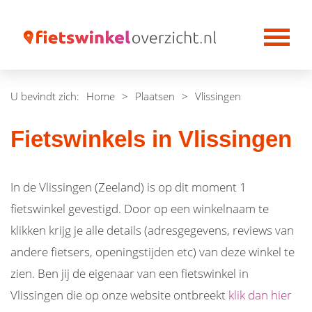
U bevindt zich:
Home
>
Plaatsen
>
Vlissingen
Fietswinkels in Vlissingen
In de Vlissingen (Zeeland) is op dit moment 1
fietswinkel gevestigd. Door op een winkelnaam te
klikken krijg je alle details (adresgegevens, reviews van
andere fietsers, openingstijden etc) van deze winkel te
zien. Ben jij de eigenaar van een fietswinkel in
Vlissingen die op onze website ontbreekt
klik dan hier