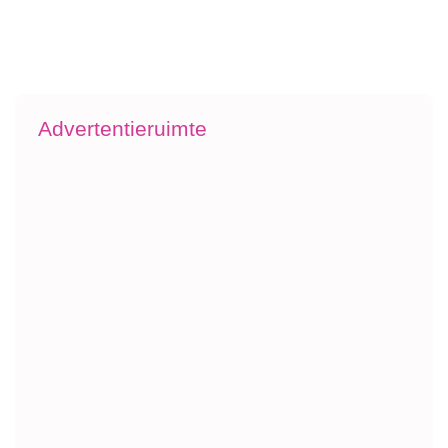
Advertentieruimte