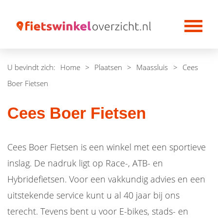
U bevindt zich:
Home
>
Plaatsen
>
Maassluis
>
Cees
Boer Fietsen
Cees Boer Fietsen
Cees Boer Fietsen is een winkel met een sportieve
inslag. De nadruk ligt op Race-, ATB- en
Hybridefietsen. Voor een vakkundig advies en een
uitstekende service kunt u al 40 jaar bij ons
terecht. Tevens bent u voor E-bikes, stads- en