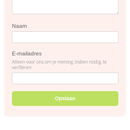
Naam
E-mailadres
Alleen voor ons om je mening, indien nodig, te
verifiëren