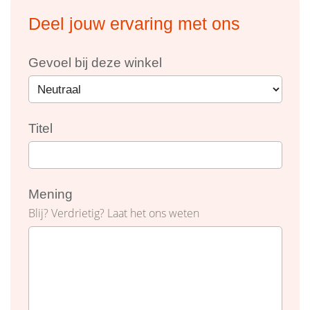
Deel jouw ervaring met ons
Gevoel bij deze winkel
Titel
Mening
Blij? Verdrietig? Laat het ons weten