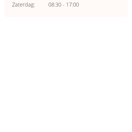
Zaterdag:
08:30 - 17:00