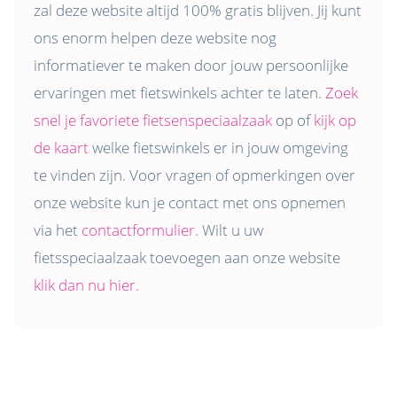
zal deze website altijd 100% gratis blijven. Jij kunt
ons enorm helpen deze website nog
informatiever te maken door jouw persoonlijke
ervaringen met fietswinkels achter te laten.
Zoek
snel je favoriete fietsenspeciaalzaak
op of
kijk op
de kaart
welke fietswinkels er in jouw omgeving
te vinden zijn. Voor vragen of opmerkingen over
onze website kun je contact met ons opnemen
via het
contactformulier
. Wilt u uw
fietsspeciaalzaak toevoegen aan onze website
klik dan nu hier.