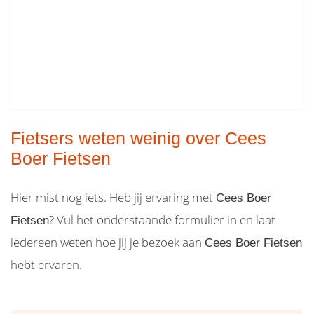
Fietsers weten weinig over Cees
Boer Fietsen
Hier mist nog iets. Heb jij ervaring met
Cees Boer
? Vul het onderstaande formulier in en laat
Fietsen
iedereen weten hoe jij je bezoek aan
Cees Boer Fietsen
hebt ervaren.