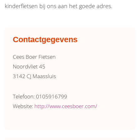
kinderfietsen bij ons aan het goede adres.
Contactgegevens
Cees Boer Fietsen
Noordvliet 45
3142 CJ Maassluis
Telefoon: 0105916799
Website:
http://www.ceesboer.com/