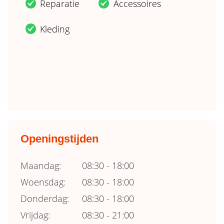
Reparatie
Accessoires
.
.
Kleding
.
Openingstijden
Maandag:
08:30 - 18:00
Woensdag:
08:30 - 18:00
Donderdag:
08:30 - 18:00
Vrijdag:
08:30 - 21:00