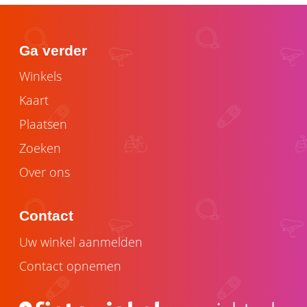
Ga verder
Winkels
Kaart
Plaatsen
Zoeken
Over ons
Contact
Uw winkel aanmelden
Contact opnemen