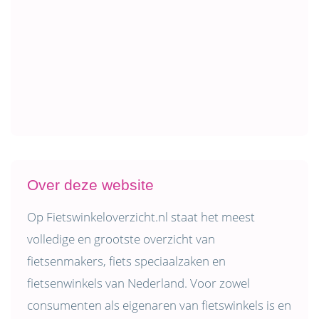
Over deze website
Op Fietswinkeloverzicht.nl staat het meest
volledige en grootste overzicht van
fietsenmakers, fiets speciaalzaken en
fietsenwinkels van Nederland. Voor zowel
consumenten als eigenaren van fietswinkels is en