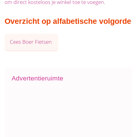
om direct kosteloos je winkel toe te voegen
.
Overzicht op alfabetische volgorde
Cees Boer Fietsen
Advertentieruimte