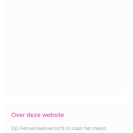
Over deze website
Op Fietswinkeloverzicht.nl staat het meest