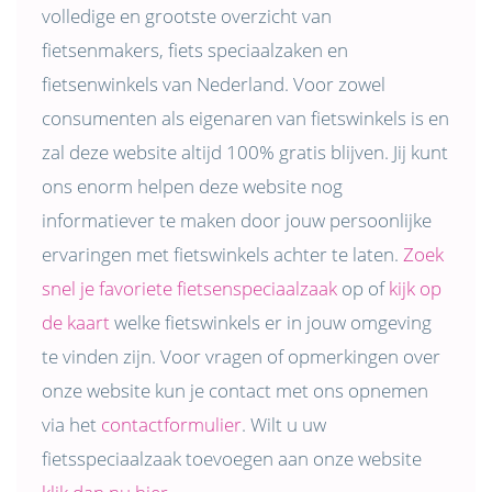
volledige en grootste overzicht van
fietsenmakers, fiets speciaalzaken en
fietsenwinkels van Nederland. Voor zowel
consumenten als eigenaren van fietswinkels is en
zal deze website altijd 100% gratis blijven. Jij kunt
ons enorm helpen deze website nog
informatiever te maken door jouw persoonlijke
ervaringen met fietswinkels achter te laten.
Zoek
snel je favoriete fietsenspeciaalzaak
op of
kijk op
de kaart
welke fietswinkels er in jouw omgeving
te vinden zijn. Voor vragen of opmerkingen over
onze website kun je contact met ons opnemen
via het
contactformulier
. Wilt u uw
fietsspeciaalzaak toevoegen aan onze website