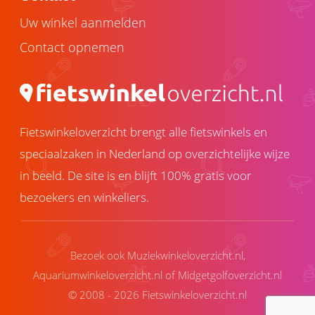
Uw winkel aanmelden
Contact opnemen
Fietswinkeloverzicht brengt alle fietswinkels en
speciaalzaken in Nederland op overzichtelijke wijze
in beeld. De site is en blijft 100% gratis voor
bezoekers en winkeliers.
Bezoek ook
Muziekwinkeloverzicht.nl
,
Aquariumwinkeloverzicht.nl
of
Midgetgolfoverzicht.nl
© 2008 - 2026 Fietswinkeloverzicht.nl