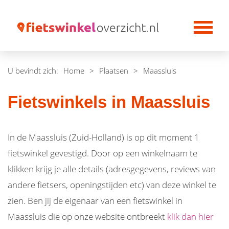
U bevindt zich:
Home
>
Plaatsen
>
Maassluis
Fietswinkels in Maassluis
In de Maassluis (Zuid-Holland) is op dit moment 1
fietswinkel gevestigd. Door op een winkelnaam te
klikken krijg je alle details (adresgegevens, reviews van
andere fietsers, openingstijden etc) van deze winkel te
zien. Ben jij de eigenaar van een fietswinkel in
Maassluis die op onze website ontbreekt
klik dan hier